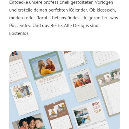
Entdecke unsere professionell gestalteten Vorlagen
und erstelle deinen perfekten Kalender. Ob klassisch,
modern oder floral – bei uns findest du garantiert was
Passendes. Und das Beste: Alle Designs sind
kostenlos.