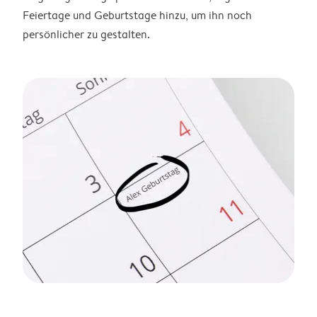
Feiertage und Geburtstage hinzu, um ihn noch
persönlicher zu gestalten.