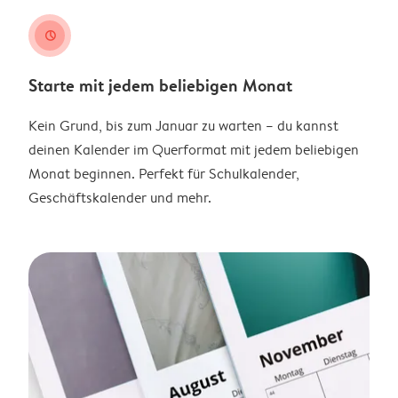
clock
Starte mit jedem beliebigen Monat
Kein Grund, bis zum Januar zu warten – du kannst
deinen Kalender im Querformat mit jedem beliebigen
Monat beginnen. Perfekt für Schulkalender,
Geschäftskalender und mehr.