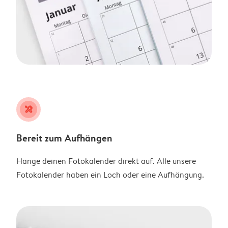
tools
Bereit zum Aufhängen
Hänge deinen Fotokalender direkt auf. Alle unsere
Fotokalender haben ein Loch oder eine Aufhängung.