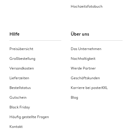
Hochzeitsfotobuch
Hilfe
Über uns
Preisübersicht
Das Unternehmen
Großbestellung
Nachhaltigkeit
Versandkosten
Werde Partner
Lieferzeiten
Geschäftskunden
Bestellstatus
Karriere bei posterXXL
Gutschein
Blog
Black Friday
Häufig gestellte Fragen
Kontakt