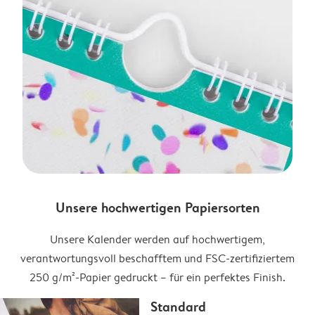
Unsere hochwertigen Papiersorten
Unsere Kalender werden auf hochwertigem,
verantwortungsvoll beschafftem und FSC-zertifiziertem
250 g/m²-Papier gedruckt – für ein perfektes Finish.
Standard