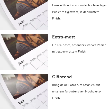
Unsere Standardvariante: hochwertiges
Papier mit glattem, seidenmattem
Finish.
Extra-matt
Ein luxuriöses, besonders starkes Papier
mit extra-mattem Finish.
Glänzend
Bring deine Fotos zum Strahlen mit
unserem farbintensiven Hochglanz-
Finish.