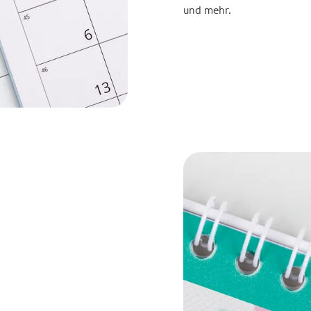
und mehr.