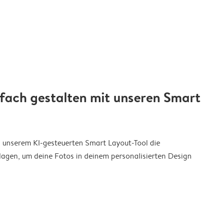
nfach gestalten mit unseren Smart
on unserem KI-gesteuerten Smart Layout-Tool die
agen, um deine Fotos in deinem personalisierten Design