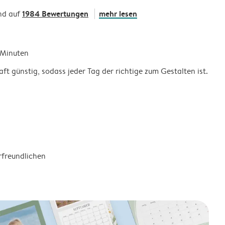
1984 Bewertungen
mehr lesen
nd auf
5 Minuten
ft günstig, sodass jeder Tag der richtige zum Gestalten ist.
rfreundlichen