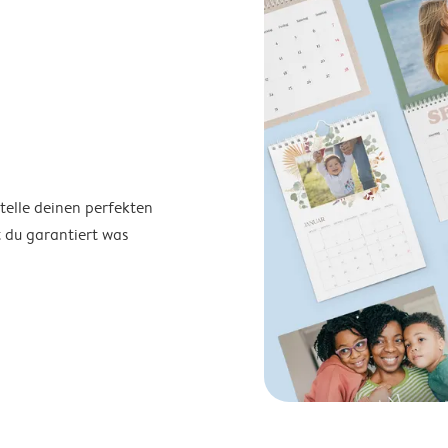
telle deinen perfekten
t du garantiert was