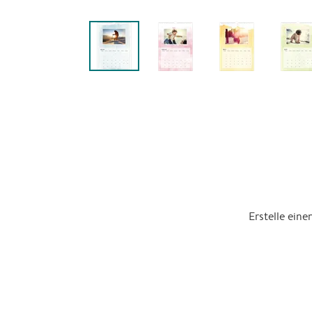
Erstelle ein