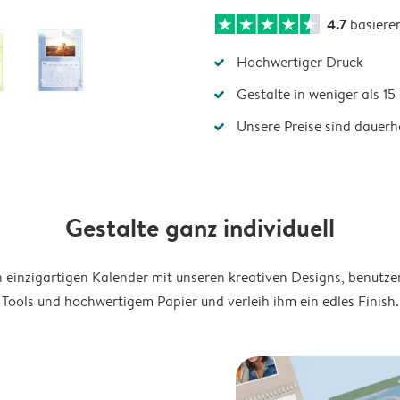
4.7
basiere
Hochwertiger Druck
Gestalte in weniger als 1
Unsere Preise sind dauerha
Gestalte ganz individuell
en einzigartigen Kalender mit unseren kreativen Designs, benutze
Tools und hochwertigem Papier und verleih ihm ein edles Finish.