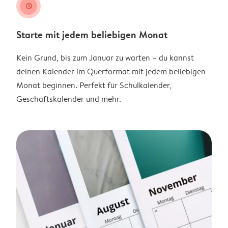
clock
Starte mit jedem beliebigen Monat
Kein Grund, bis zum Januar zu warten – du kannst
deinen Kalender im Querformat mit jedem beliebigen
Monat beginnen. Perfekt für Schulkalender,
Geschäftskalender und mehr.