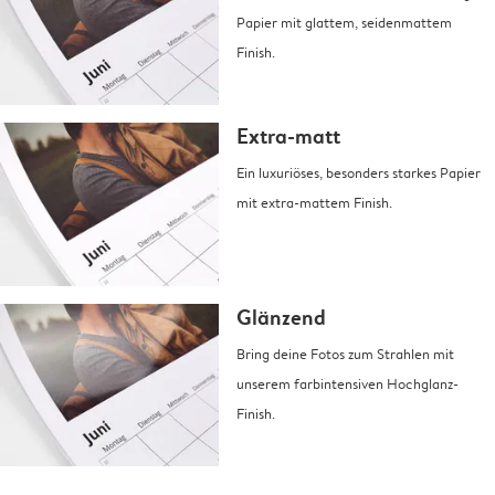
Papier mit glattem, seidenmattem
Finish.
Extra-matt
Ein luxuriöses, besonders starkes Papier
mit extra-mattem Finish.
Glänzend
Bring deine Fotos zum Strahlen mit
unserem farbintensiven Hochglanz-
Finish.