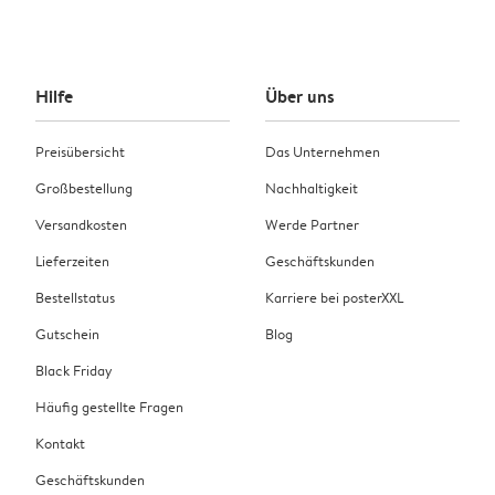
Hilfe
Über uns
Preisübersicht
Das Unternehmen
Großbestellung
Nachhaltigkeit
Versandkosten
Werde Partner
Lieferzeiten
Geschäftskunden
Bestellstatus
Karriere bei posterXXL
Gutschein
Blog
Black Friday
Häufig gestellte Fragen
Kontakt
Geschäftskunden