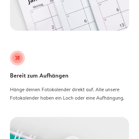
tools
Bereit zum Aufhängen
Hänge deinen Fotokalender direkt auf. Alle unsere
Fotokalender haben ein Loch oder eine Aufhängung.