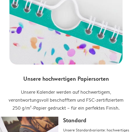
Unsere hochwertigen Papiersorten
Unsere Kalender werden auf hochwertigem,
verantwortungsvoll beschafftem und FSC-zertifiziertem
250 g/m²-Papier gedruckt – für ein perfektes Finish.
Standard
Unsere Standardvariante: hochwertiges