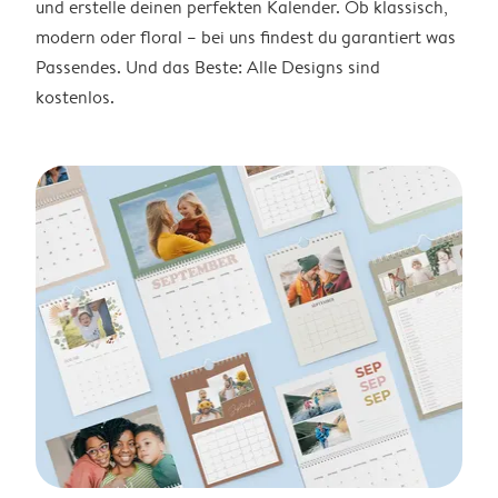
und erstelle deinen perfekten Kalender. Ob klassisch,
modern oder floral – bei uns findest du garantiert was
Passendes. Und das Beste: Alle Designs sind
kostenlos.