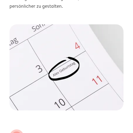
persönlicher zu gestalten.