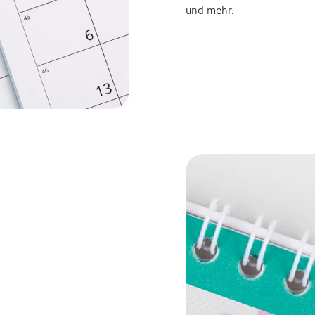
und mehr.