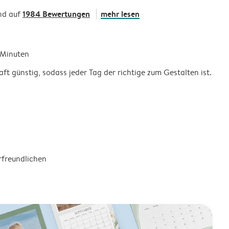
1984 Bewertungen
mehr lesen
nd auf
5 Minuten
ft günstig, sodass jeder Tag der richtige zum Gestalten ist.
rfreundlichen