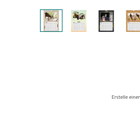
Erstelle ein