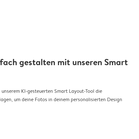
nfach gestalten mit unseren Smart
on unserem KI-gesteuerten Smart Layout-Tool die
agen, um deine Fotos in deinem personalisierten Design