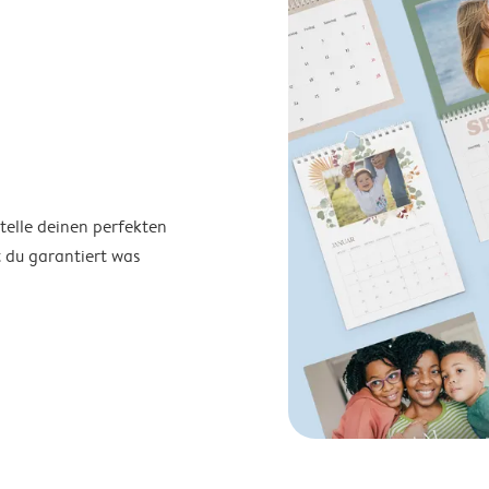
telle deinen perfekten
t du garantiert was