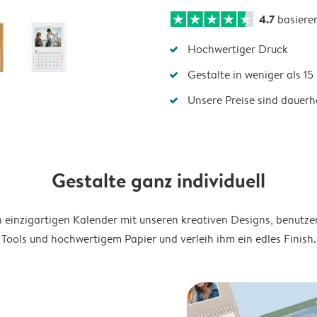
4.7
basiere
Hochwertiger Druck
Gestalte in weniger als 1
Unsere Preise sind dauerha
Gestalte ganz individuell
en einzigartigen Kalender mit unseren kreativen Designs, benutze
Tools und hochwertigem Papier und verleih ihm ein edles Finish.