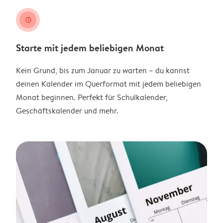
clock
Starte mit jedem beliebigen Monat
Kein Grund, bis zum Januar zu warten – du kannst
deinen Kalender im Querformat mit jedem beliebigen
Monat beginnen. Perfekt für Schulkalender,
Geschäftskalender und mehr.