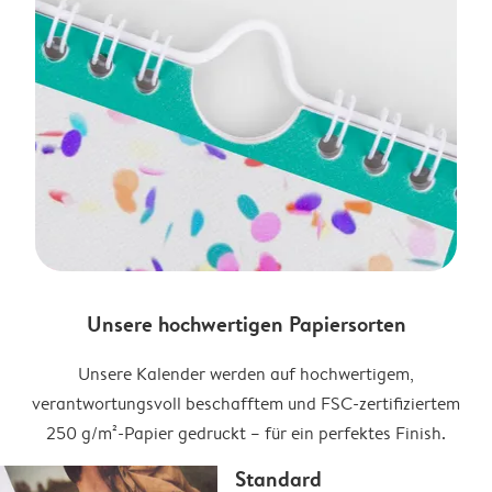
Unsere hochwertigen Papiersorten
Unsere Kalender werden auf hochwertigem,
verantwortungsvoll beschafftem und FSC-zertifiziertem
250 g/m²-Papier gedruckt – für ein perfektes Finish.
Standard