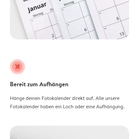
tools
Bereit zum Aufhängen
Hänge deinen Fotokalender direkt auf. Alle unsere
Fotokalender haben ein Loch oder eine Aufhängung.