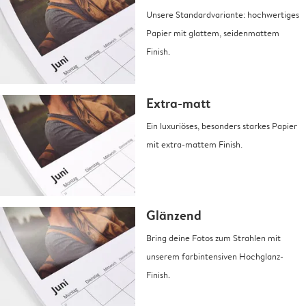
Unsere Standardvariante: hochwertiges
Papier mit glattem, seidenmattem
Finish.
Extra-matt
Ein luxuriöses, besonders starkes Papier
mit extra-mattem Finish.
Glänzend
Bring deine Fotos zum Strahlen mit
unserem farbintensiven Hochglanz-
Finish.