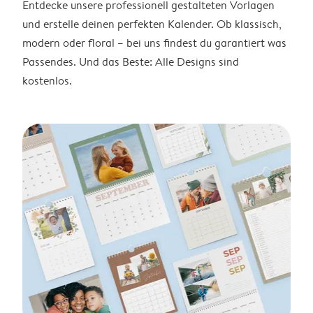
Entdecke unsere professionell gestalteten Vorlagen
und erstelle deinen perfekten Kalender. Ob klassisch,
modern oder floral – bei uns findest du garantiert was
Passendes. Und das Beste: Alle Designs sind
kostenlos.