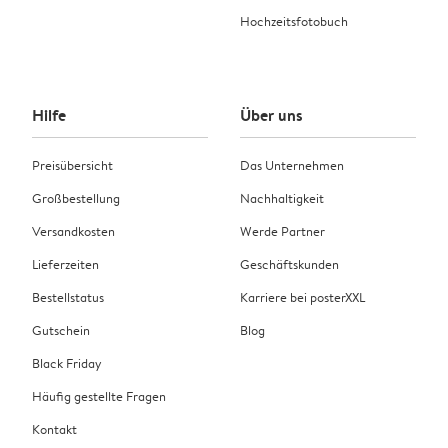
Hochzeitsfotobuch
Hilfe
Über uns
Preisübersicht
Das Unternehmen
Großbestellung
Nachhaltigkeit
Versandkosten
Werde Partner
Lieferzeiten
Geschäftskunden
Bestellstatus
Karriere bei posterXXL
Gutschein
Blog
Black Friday
Häufig gestellte Fragen
Kontakt