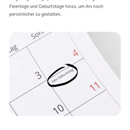
Feiertage und Geburtstage hinzu, um ihn noch
persönlicher zu gestalten.