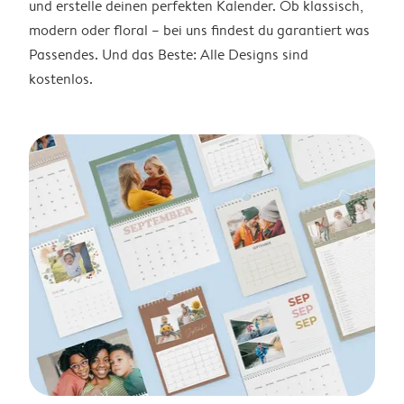
und erstelle deinen perfekten Kalender. Ob klassisch,
modern oder floral – bei uns findest du garantiert was
Passendes. Und das Beste: Alle Designs sind
kostenlos.