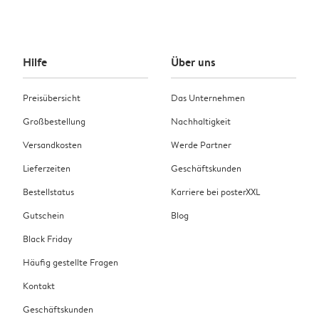
Hilfe
Über uns
Preisübersicht
Das Unternehmen
Großbestellung
Nachhaltigkeit
Versandkosten
Werde Partner
Lieferzeiten
Geschäftskunden
Bestellstatus
Karriere bei posterXXL
Gutschein
Blog
Black Friday
Häufig gestellte Fragen
Kontakt
Geschäftskunden