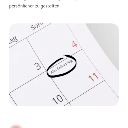
persönlicher zu gestalten.