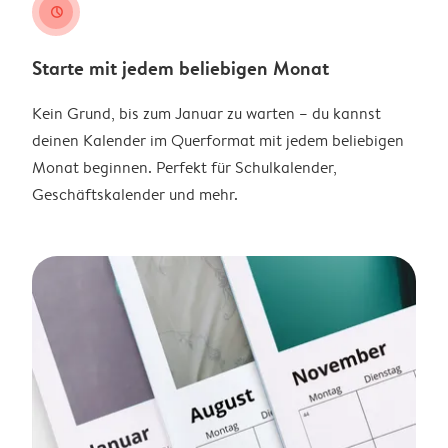
clock
Starte mit jedem beliebigen Monat
Kein Grund, bis zum Januar zu warten – du kannst
deinen Kalender im Querformat mit jedem beliebigen
Monat beginnen. Perfekt für Schulkalender,
Geschäftskalender und mehr.