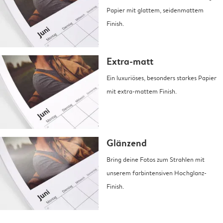
Papier mit glattem, seidenmattem
Finish.
Extra-matt
Ein luxuriöses, besonders starkes Papier
mit extra-mattem Finish.
Glänzend
Bring deine Fotos zum Strahlen mit
unserem farbintensiven Hochglanz-
Finish.