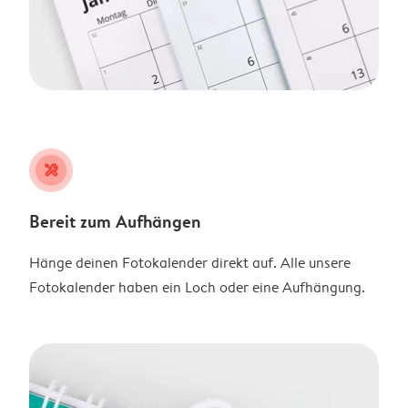
tools
Bereit zum Aufhängen
Hänge deinen Fotokalender direkt auf. Alle unsere
Fotokalender haben ein Loch oder eine Aufhängung.