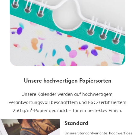
Unsere hochwertigen Papiersorten
Unsere Kalender werden auf hochwertigem,
verantwortungsvoll beschafftem und FSC-zertifiziertem
250 g/m²-Papier gedruckt – für ein perfektes Finish.
Standard
Unsere Standardvariante: hochwertiges