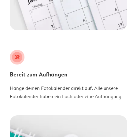
tools
Bereit zum Aufhängen
Hänge deinen Fotokalender direkt auf. Alle unsere
Fotokalender haben ein Loch oder eine Aufhängung.