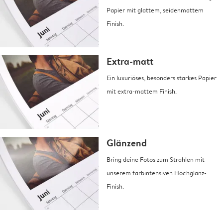
Papier mit glattem, seidenmattem
Finish.
Extra-matt
Ein luxuriöses, besonders starkes Papier
mit extra-mattem Finish.
Glänzend
Bring deine Fotos zum Strahlen mit
unserem farbintensiven Hochglanz-
Finish.