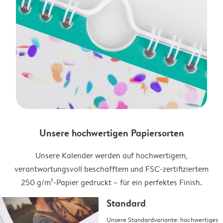
Unsere hochwertigen Papiersorten
Unsere Kalender werden auf hochwertigem,
verantwortungsvoll beschafftem und FSC-zertifiziertem
250 g/m²-Papier gedruckt – für ein perfektes Finish.
Standard
Unsere Standardvariante: hochwertiges