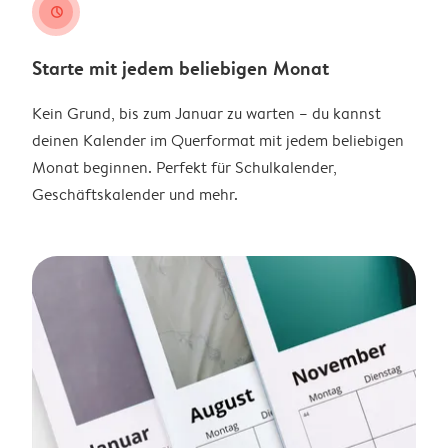
clock
Starte mit jedem beliebigen Monat
Kein Grund, bis zum Januar zu warten – du kannst
deinen Kalender im Querformat mit jedem beliebigen
Monat beginnen. Perfekt für Schulkalender,
Geschäftskalender und mehr.