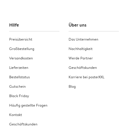
Hilfe
Über uns
Preisübersicht
Das Unternehmen
Großbestellung
Nachhaltigkeit
Versandkosten
Werde Partner
Lieferzeiten
Geschäftskunden
Bestellstatus
Karriere bei posterXXL
Gutschein
Blog
Black Friday
Häufig gestellte Fragen
Kontakt
Geschäftskunden