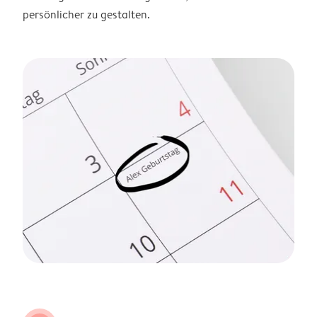
persönlicher zu gestalten.