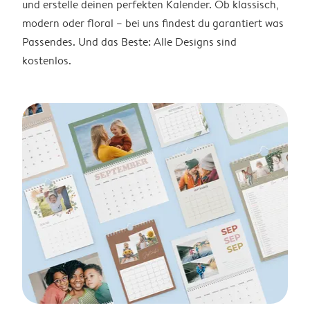
und erstelle deinen perfekten Kalender. Ob klassisch,
modern oder floral – bei uns findest du garantiert was
Passendes. Und das Beste: Alle Designs sind
kostenlos.