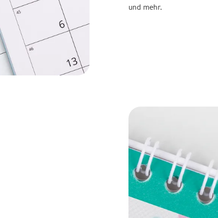
und mehr.