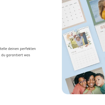
telle deinen perfekten
t du garantiert was