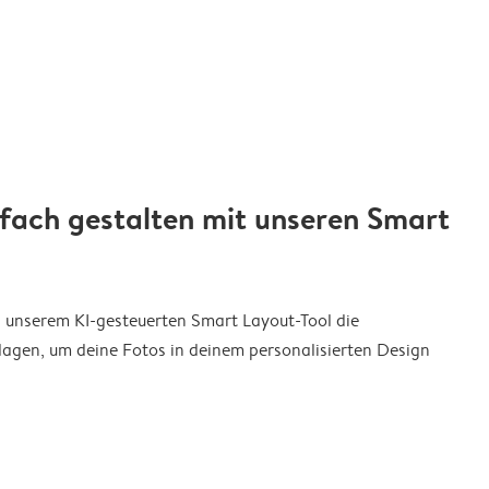
nfach gestalten mit unseren Smart
on unserem KI-gesteuerten Smart Layout-Tool die
agen, um deine Fotos in deinem personalisierten Design