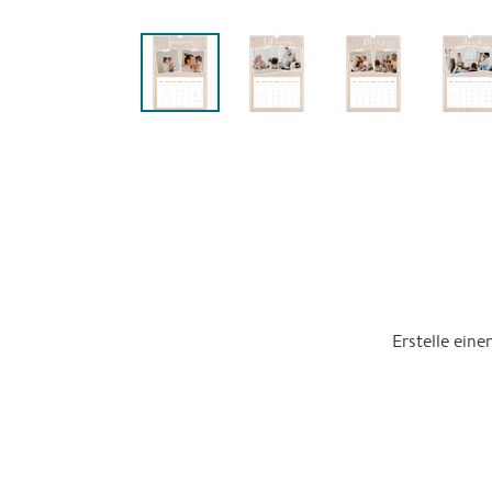
Erstelle ein