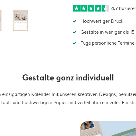
4.7
basiere
Hochwertiger Druck
Gestalte in weniger als 1
Füge persönliche Termine 
Gestalte ganz individuell
en einzigartigen Kalender mit unseren kreativen Designs, benutze
Tools und hochwertigem Papier und verleih ihm ein edles Finish.