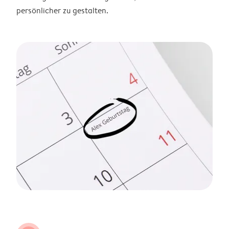
persönlicher zu gestalten.