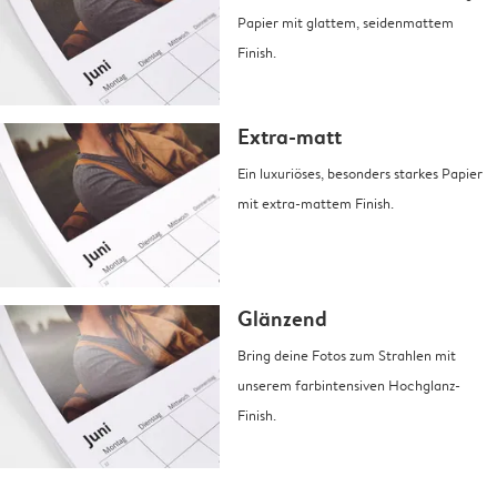
Papier mit glattem, seidenmattem
Finish.
Extra-matt
Ein luxuriöses, besonders starkes Papier
mit extra-mattem Finish.
Glänzend
Bring deine Fotos zum Strahlen mit
unserem farbintensiven Hochglanz-
Finish.