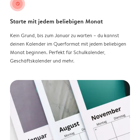
clock
Starte mit jedem beliebigen Monat
Kein Grund, bis zum Januar zu warten – du kannst
deinen Kalender im Querformat mit jedem beliebigen
Monat beginnen. Perfekt für Schulkalender,
Geschäftskalender und mehr.