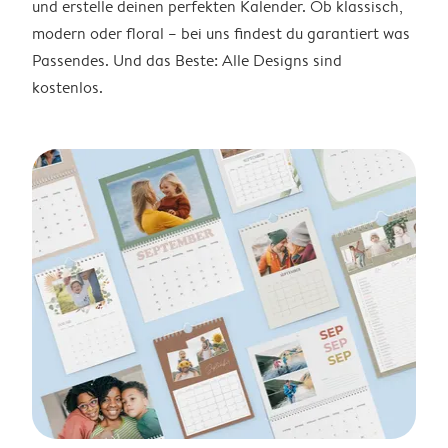
und erstelle deinen perfekten Kalender. Ob klassisch,
modern oder floral – bei uns findest du garantiert was
Passendes. Und das Beste: Alle Designs sind
kostenlos.