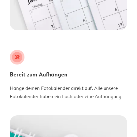
tools
Bereit zum Aufhängen
Hänge deinen Fotokalender direkt auf. Alle unsere
Fotokalender haben ein Loch oder eine Aufhängung.