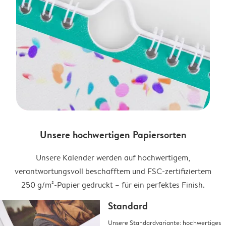
Unsere hochwertigen Papiersorten
Unsere Kalender werden auf hochwertigem,
verantwortungsvoll beschafftem und FSC-zertifiziertem
250 g/m²-Papier gedruckt – für ein perfektes Finish.
Standard
Unsere Standardvariante: hochwertiges