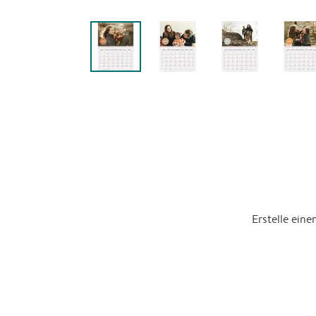
Erstelle ein