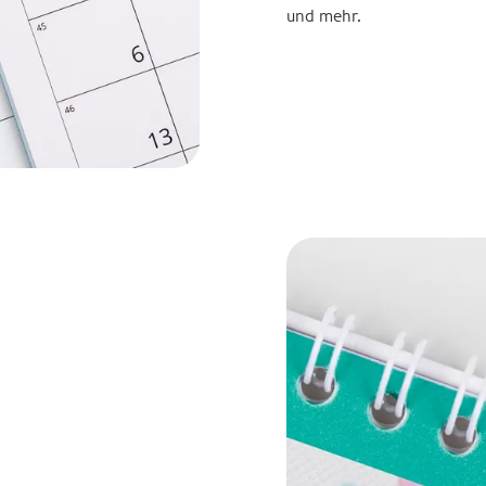
und mehr.