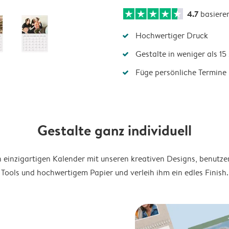
4.7
basiere
Hochwertiger Druck
Gestalte in weniger als 1
Füge persönliche Termine 
Gestalte ganz individuell
en einzigartigen Kalender mit unseren kreativen Designs, benutze
Tools und hochwertigem Papier und verleih ihm ein edles Finish.