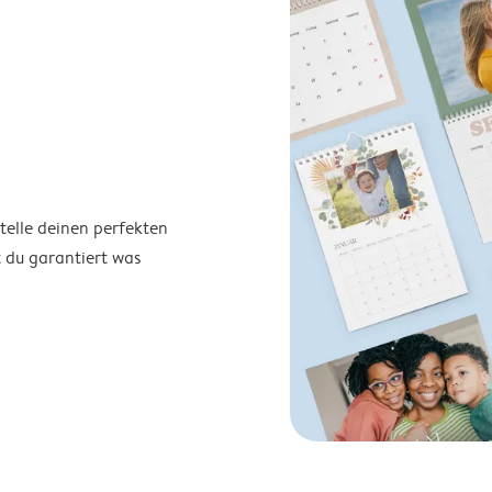
telle deinen perfekten
t du garantiert was