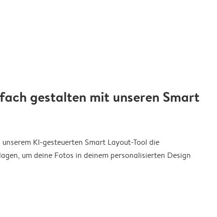
nfach gestalten mit unseren Smart
on unserem KI-gesteuerten Smart Layout-Tool die
agen, um deine Fotos in deinem personalisierten Design