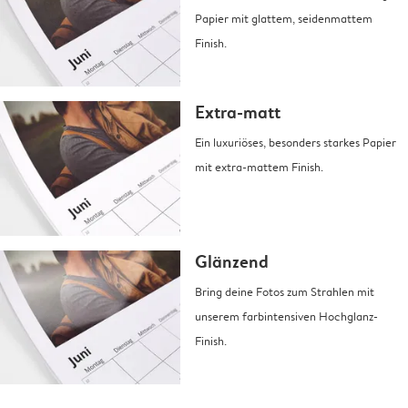
Papier mit glattem, seidenmattem
Finish.
Extra-matt
Ein luxuriöses, besonders starkes Papier
mit extra-mattem Finish.
Glänzend
Bring deine Fotos zum Strahlen mit
unserem farbintensiven Hochglanz-
Finish.