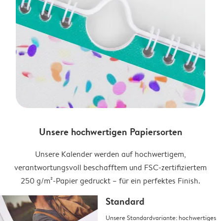
Unsere hochwertigen Papiersorten
Unsere Kalender werden auf hochwertigem,
verantwortungsvoll beschafftem und FSC-zertifiziertem
250 g/m²-Papier gedruckt – für ein perfektes Finish.
Standard
Unsere Standardvariante: hochwertiges