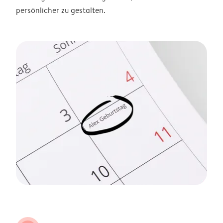
persönlicher zu gestalten.