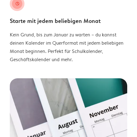
clock
Starte mit jedem beliebigen Monat
Kein Grund, bis zum Januar zu warten – du kannst
deinen Kalender im Querformat mit jedem beliebigen
Monat beginnen. Perfekt für Schulkalender,
Geschäftskalender und mehr.