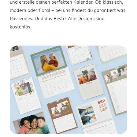
und erstelle deinen perfekten Kalender. Ob klassisch,
modern oder floral – bei uns findest du garantiert was
Passendes. Und das Beste: Alle Designs sind
kostenlos.