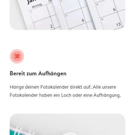
tools
Bereit zum Aufhängen
Hänge deinen Fotokalender direkt auf. Alle unsere
Fotokalender haben ein Loch oder eine Aufhängung.