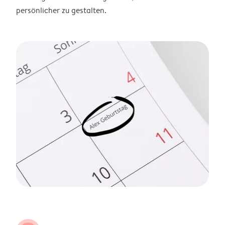
persönlicher zu gestalten.