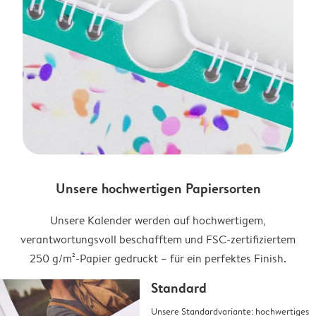
Unsere hochwertigen Papiersorten
Unsere Kalender werden auf hochwertigem,
verantwortungsvoll beschafftem und FSC-zertifiziertem
250 g/m²-Papier gedruckt – für ein perfektes Finish.
Standard
Unsere Standardvariante: hochwertiges