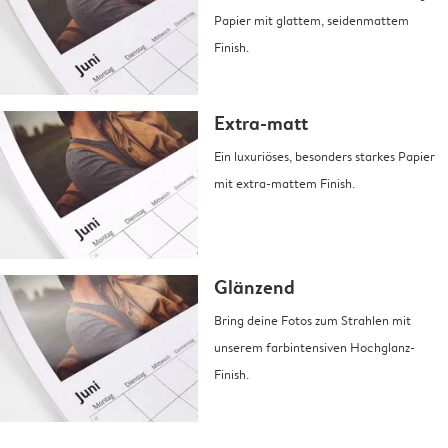
Papier mit glattem, seidenmattem
Finish.
Extra-matt
Ein luxuriöses, besonders starkes Papier
mit extra-mattem Finish.
Glänzend
Bring deine Fotos zum Strahlen mit
unserem farbintensiven Hochglanz-
Finish.