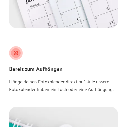
tools
Bereit zum Aufhängen
Hänge deinen Fotokalender direkt auf. Alle unsere
Fotokalender haben ein Loch oder eine Aufhängung.