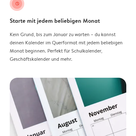
clock
Starte mit jedem beliebigen Monat
Kein Grund, bis zum Januar zu warten – du kannst
deinen Kalender im Querformat mit jedem beliebigen
Monat beginnen. Perfekt für Schulkalender,
Geschäftskalender und mehr.