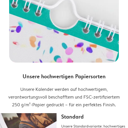
Unsere hochwertigen Papiersorten
Unsere Kalender werden auf hochwertigem,
verantwortungsvoll beschafftem und FSC-zertifiziertem
250 g/m²-Papier gedruckt – für ein perfektes Finish.
Standard
Unsere Standardvariante: hochwertiges