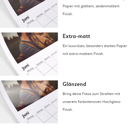
Papier mit glattem, seidenmattem
Finish.
Extra-matt
Ein luxuriöses, besonders starkes Papier
mit extra-mattem Finish.
Glänzend
Bring deine Fotos zum Strahlen mit
unserem farbintensiven Hochglanz-
Finish.