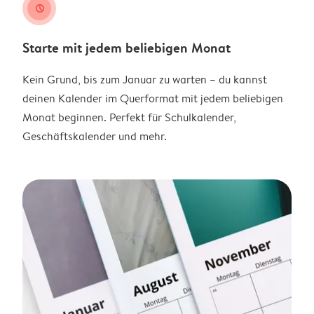
clock
Starte mit jedem beliebigen Monat
Kein Grund, bis zum Januar zu warten – du kannst
deinen Kalender im Querformat mit jedem beliebigen
Monat beginnen. Perfekt für Schulkalender,
Geschäftskalender und mehr.