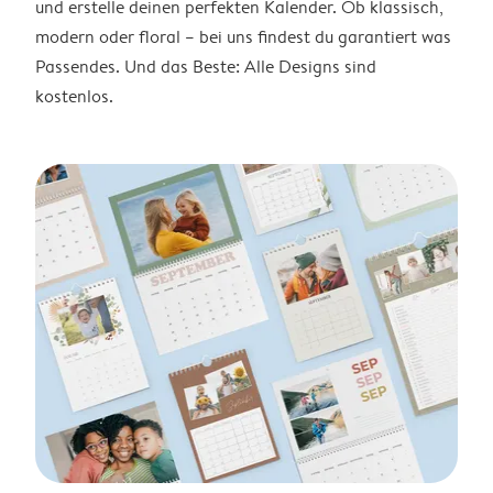
und erstelle deinen perfekten Kalender. Ob klassisch,
modern oder floral – bei uns findest du garantiert was
Passendes. Und das Beste: Alle Designs sind
kostenlos.