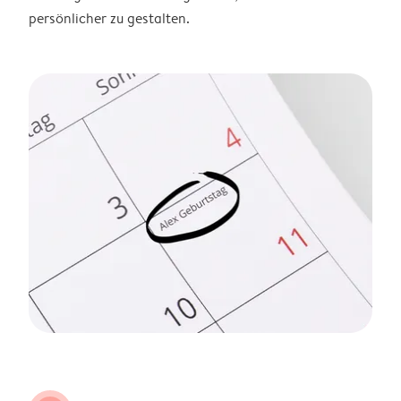
persönlicher zu gestalten.