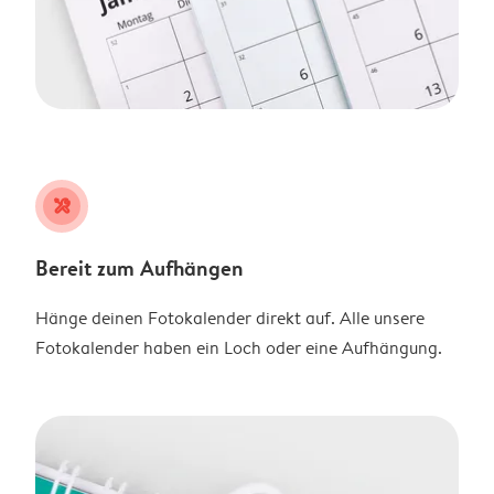
tools
Bereit zum Aufhängen
Hänge deinen Fotokalender direkt auf. Alle unsere
Fotokalender haben ein Loch oder eine Aufhängung.