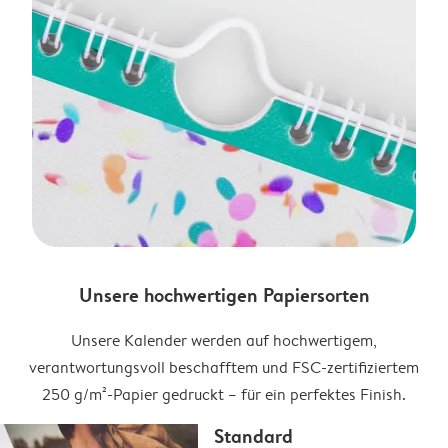
Unsere hochwertigen Papiersorten
Unsere Kalender werden auf hochwertigem,
verantwortungsvoll beschafftem und FSC-zertifiziertem
250 g/m²-Papier gedruckt – für ein perfektes Finish.
Standard