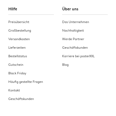
Hilfe
Über uns
Preisübersicht
Das Unternehmen
Großbestellung
Nachhaltigkeit
Versandkosten
Werde Partner
Lieferzeiten
Geschäftskunden
Bestellstatus
Karriere bei posterXXL
Gutschein
Blog
Black Friday
Häufig gestellte Fragen
Kontakt
Geschäftskunden