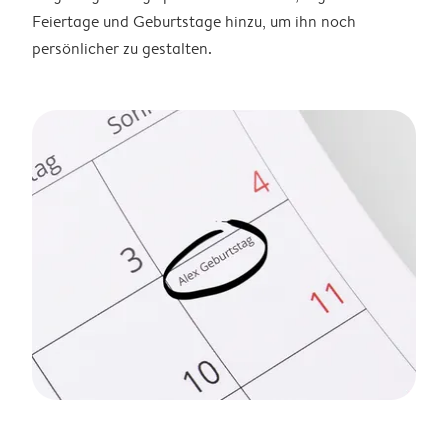
Feiertage und Geburtstage hinzu, um ihn noch
persönlicher zu gestalten.