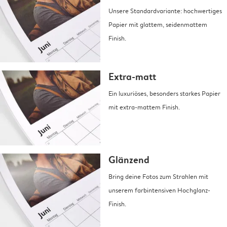
Unsere Standardvariante: hochwertiges
Papier mit glattem, seidenmattem
Finish.
Extra-matt
Ein luxuriöses, besonders starkes Papier
mit extra-mattem Finish.
Glänzend
Bring deine Fotos zum Strahlen mit
unserem farbintensiven Hochglanz-
Finish.