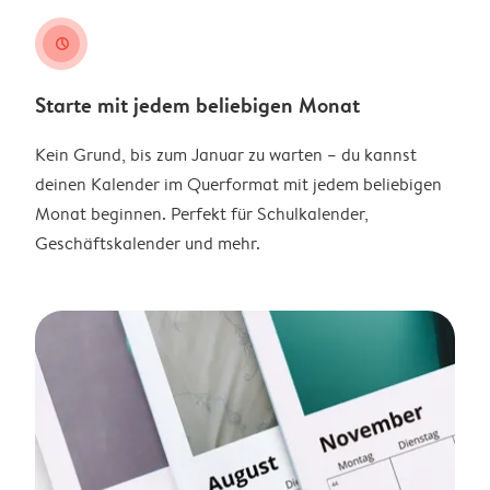
clock
Starte mit jedem beliebigen Monat
Kein Grund, bis zum Januar zu warten – du kannst
deinen Kalender im Querformat mit jedem beliebigen
Monat beginnen. Perfekt für Schulkalender,
Geschäftskalender und mehr.