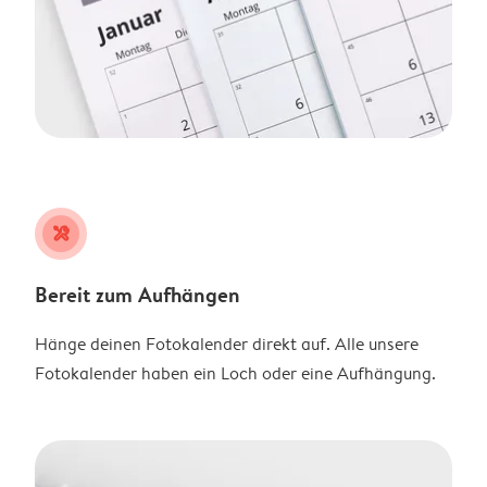
tools
Bereit zum Aufhängen
Hänge deinen Fotokalender direkt auf. Alle unsere
Fotokalender haben ein Loch oder eine Aufhängung.