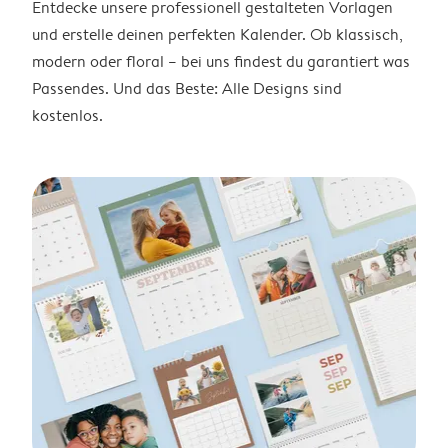
Entdecke unsere professionell gestalteten Vorlagen
und erstelle deinen perfekten Kalender. Ob klassisch,
modern oder floral – bei uns findest du garantiert was
Passendes. Und das Beste: Alle Designs sind
kostenlos.