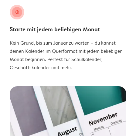
clock
Starte mit jedem beliebigen Monat
Kein Grund, bis zum Januar zu warten – du kannst
deinen Kalender im Querformat mit jedem beliebigen
Monat beginnen. Perfekt für Schulkalender,
Geschäftskalender und mehr.