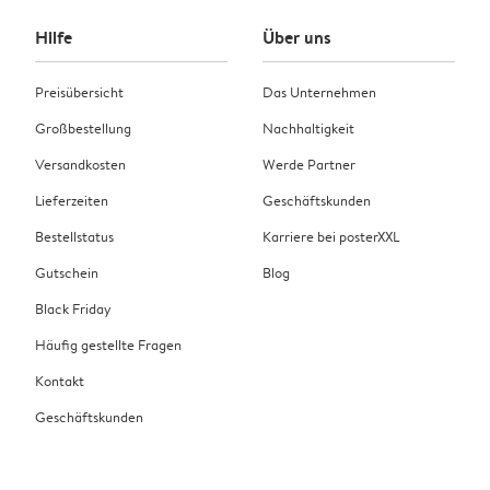
Hilfe
Über uns
Preisübersicht
Das Unternehmen
Großbestellung
Nachhaltigkeit
Versandkosten
Werde Partner
Lieferzeiten
Geschäftskunden
Bestellstatus
Karriere bei posterXXL
Gutschein
Blog
Black Friday
Häufig gestellte Fragen
Kontakt
Geschäftskunden