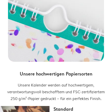
Unsere hochwertigen Papiersorten
Unsere Kalender werden auf hochwertigem,
verantwortungsvoll beschafftem und FSC-zertifiziertem
250 g/m²-Papier gedruckt – für ein perfektes Finish.
Standard