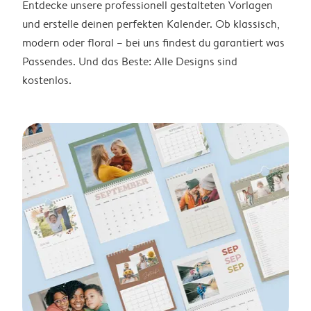
Entdecke unsere professionell gestalteten Vorlagen
und erstelle deinen perfekten Kalender. Ob klassisch,
modern oder floral – bei uns findest du garantiert was
Passendes. Und das Beste: Alle Designs sind
kostenlos.