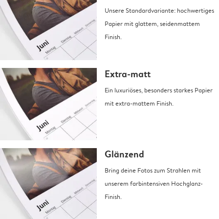
Unsere Standardvariante: hochwertiges
Papier mit glattem, seidenmattem
Finish.
Extra-matt
Ein luxuriöses, besonders starkes Papier
mit extra-mattem Finish.
Glänzend
Bring deine Fotos zum Strahlen mit
unserem farbintensiven Hochglanz-
Finish.