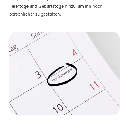
Feiertage und Geburtstage hinzu, um ihn noch
persönlicher zu gestalten.