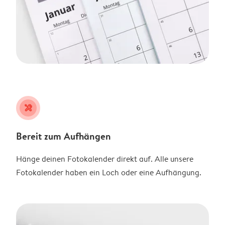
tools
Bereit zum Aufhängen
Hänge deinen Fotokalender direkt auf. Alle unsere
Fotokalender haben ein Loch oder eine Aufhängung.