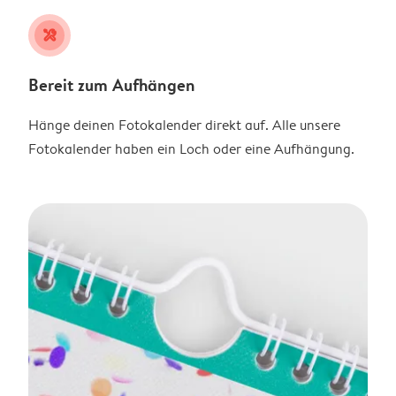
tools
Bereit zum Aufhängen
Hänge deinen Fotokalender direkt auf. Alle unsere
Fotokalender haben ein Loch oder eine Aufhängung.