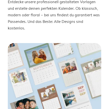
Entdecke unsere professionell gestalteten Vorlagen
und erstelle deinen perfekten Kalender. Ob klassisch,
modern oder floral – bei uns findest du garantiert was
Passendes. Und das Beste: Alle Designs sind
kostenlos.