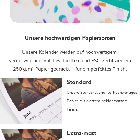
Unsere hochwertigen Papiersorten
Unsere Kalender werden auf hochwertigem,
verantwortungsvoll beschafftem und FSC-zertifiziertem
250 g/m²-Papier gedruckt – für ein perfektes Finish.
Standard
Unsere Standardvariante: hochwertiges
Papier mit glattem, seidenmattem
Finish.
Extra-matt