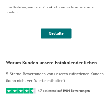
Bei Bestellung mehrerer Produkte können sich die Lieferzeiten
ändern.
Gestalte
Warum Kunden unsere Fotokalender lieben
5-Sterne-Bewertungen von unseren zufriedenen Kunden
(kann nicht verifizierte enthalten)
4.7
basierend auf
1984 Bewertungen