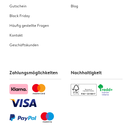
Gutschein
Blog
Black Friday
Häufig gestellte Fragen
Kontakt
Geschäftskunden
Zahlungsmöglichkeiten
Nachhaltigkeit