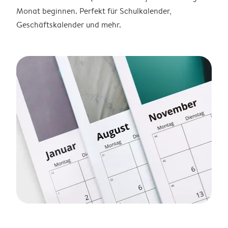
Monat beginnen. Perfekt für Schulkalender,
Geschäftskalender und mehr.