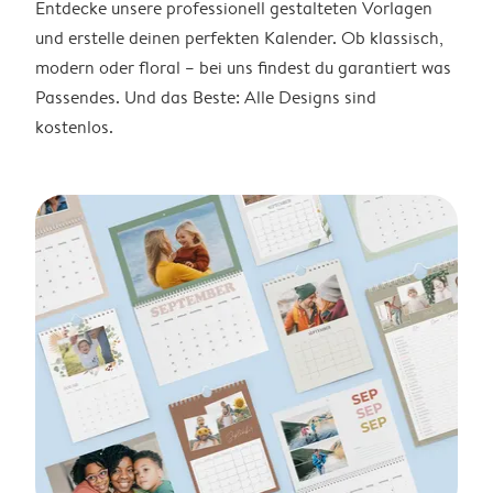
Entdecke unsere professionell gestalteten Vorlagen
und erstelle deinen perfekten Kalender. Ob klassisch,
modern oder floral – bei uns findest du garantiert was
Passendes. Und das Beste: Alle Designs sind
kostenlos.