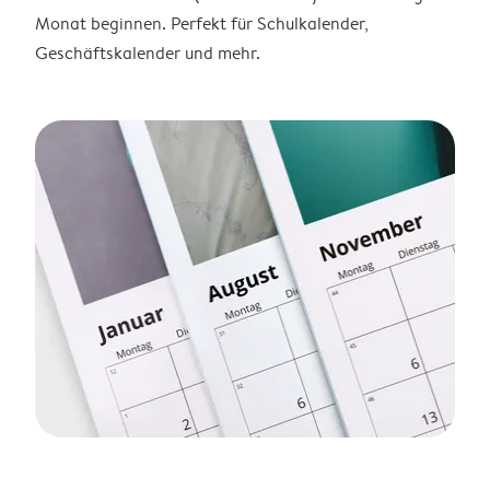
Monat beginnen. Perfekt für Schulkalender,
Geschäftskalender und mehr.