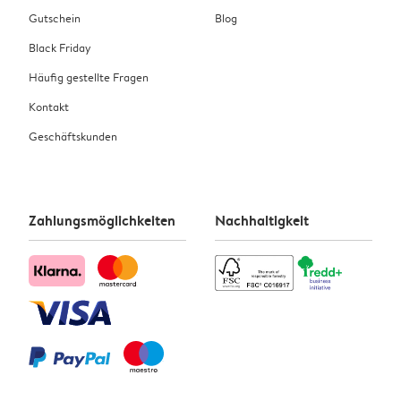
Gutschein
Blog
Black Friday
Häufig gestellte Fragen
Kontakt
Geschäftskunden
Zahlungsmöglichkeiten
Nachhaltigkeit