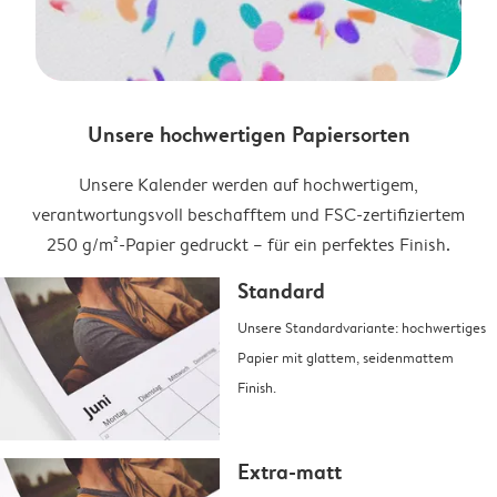
Unsere hochwertigen Papiersorten
Unsere Kalender werden auf hochwertigem,
verantwortungsvoll beschafftem und FSC-zertifiziertem
250 g/m²-Papier gedruckt – für ein perfektes Finish.
Standard
Unsere Standardvariante: hochwertiges
Papier mit glattem, seidenmattem
Finish.
Extra-matt