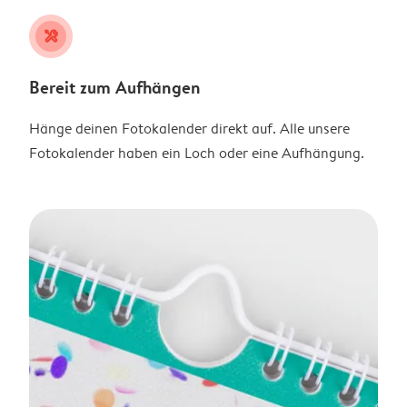
tools
Bereit zum Aufhängen
Hänge deinen Fotokalender direkt auf. Alle unsere
Fotokalender haben ein Loch oder eine Aufhängung.