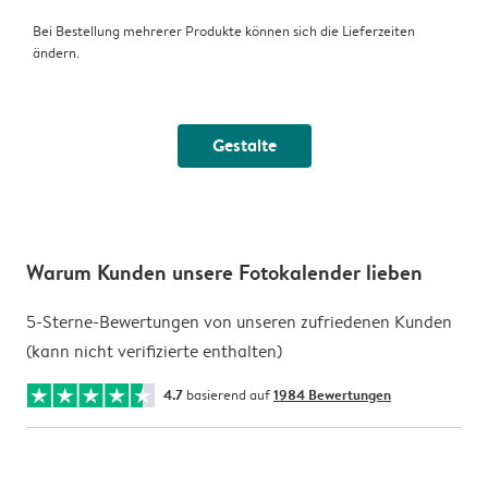
Bei Bestellung mehrerer Produkte können sich die Lieferzeiten
ändern.
Gestalte
Warum Kunden unsere Fotokalender lieben
5-Sterne-Bewertungen von unseren zufriedenen Kunden
(kann nicht verifizierte enthalten)
4.7
basierend auf
1984 Bewertungen