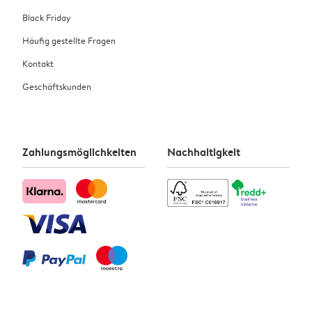
Black Friday
Häufig gestellte Fragen
Kontakt
Geschäftskunden
Zahlungsmöglichkeiten
Nachhaltigkeit