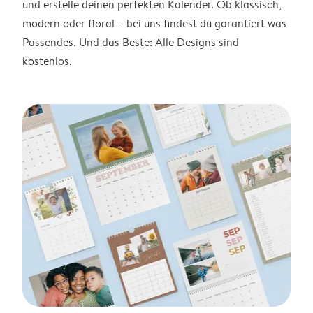
und erstelle deinen perfekten Kalender. Ob klassisch,
modern oder floral – bei uns findest du garantiert was
Passendes. Und das Beste: Alle Designs sind
kostenlos.