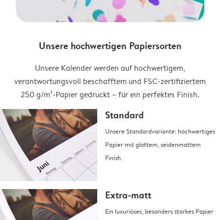
Unsere hochwertigen Papiersorten
Unsere Kalender werden auf hochwertigem,
verantwortungsvoll beschafftem und FSC-zertifiziertem
250 g/m²-Papier gedruckt – für ein perfektes Finish.
Standard
Unsere Standardvariante: hochwertiges
Papier mit glattem, seidenmattem
Finish.
Extra-matt
Ein luxuriöses, besonders starkes Papier