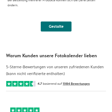
Bei Bestellung mehrerer Produkte können sich die Lieferzeiten
ändern.
Gestalte
Warum Kunden unsere Fotokalender lieben
5-Sterne-Bewertungen von unseren zufriedenen Kunden
(kann nicht verifizierte enthalten)
4.7
basierend auf
1984 Bewertungen