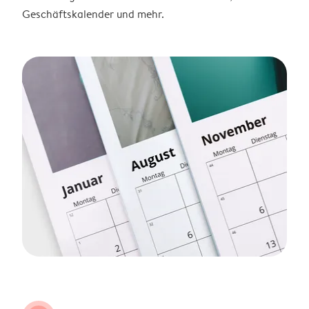
Geschäftskalender und mehr.