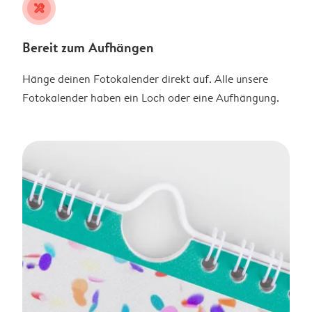
tools
Bereit zum Aufhängen
Hänge deinen Fotokalender direkt auf. Alle unsere
Fotokalender haben ein Loch oder eine Aufhängung.