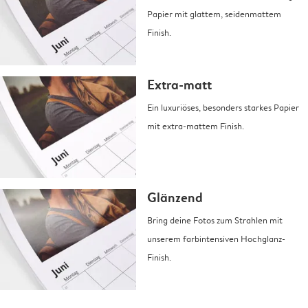
Papier mit glattem, seidenmattem
Finish.
Extra-matt
Ein luxuriöses, besonders starkes Papier
mit extra-mattem Finish.
Glänzend
Bring deine Fotos zum Strahlen mit
unserem farbintensiven Hochglanz-
Finish.