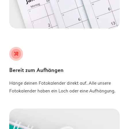
tools
Bereit zum Aufhängen
Hänge deinen Fotokalender direkt auf. Alle unsere
Fotokalender haben ein Loch oder eine Aufhängung.