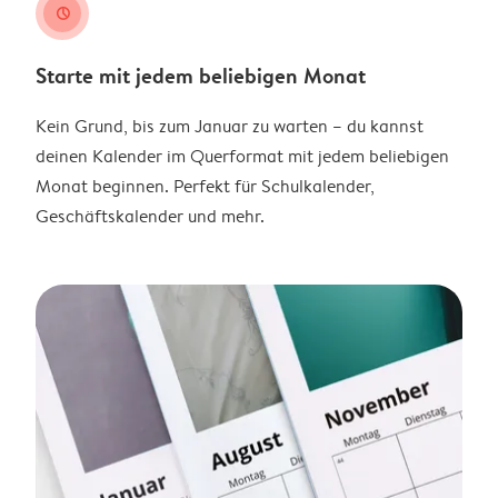
clock
Starte mit jedem beliebigen Monat
Kein Grund, bis zum Januar zu warten – du kannst
deinen Kalender im Querformat mit jedem beliebigen
Monat beginnen. Perfekt für Schulkalender,
Geschäftskalender und mehr.