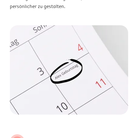
persönlicher zu gestalten.