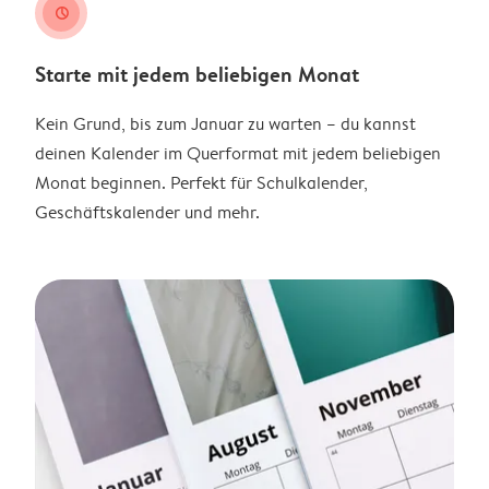
clock
Starte mit jedem beliebigen Monat
Kein Grund, bis zum Januar zu warten – du kannst
deinen Kalender im Querformat mit jedem beliebigen
Monat beginnen. Perfekt für Schulkalender,
Geschäftskalender und mehr.