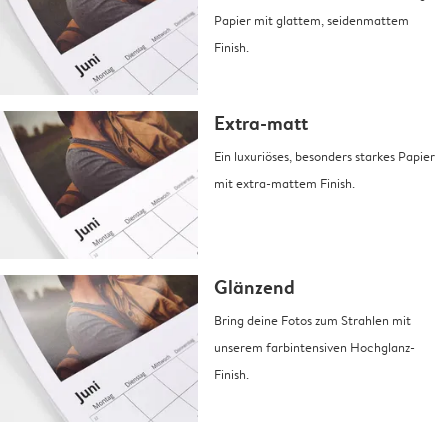
Papier mit glattem, seidenmattem
Finish.
Extra-matt
Ein luxuriöses, besonders starkes Papier
mit extra-mattem Finish.
Glänzend
Bring deine Fotos zum Strahlen mit
unserem farbintensiven Hochglanz-
Finish.