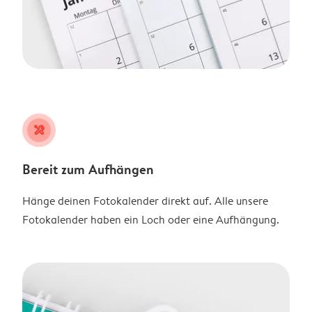
tools
Bereit zum Aufhängen
Hänge deinen Fotokalender direkt auf. Alle unsere
Fotokalender haben ein Loch oder eine Aufhängung.