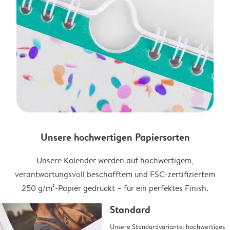
Unsere hochwertigen Papiersorten
Unsere Kalender werden auf hochwertigem,
verantwortungsvoll beschafftem und FSC-zertifiziertem
250 g/m²-Papier gedruckt – für ein perfektes Finish.
Standard
Unsere Standardvariante: hochwertiges