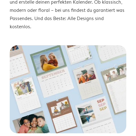
und erstelle deinen perfekten Kalender. Ob klassisch,
modern oder floral – bei uns findest du garantiert was
Passendes. Und das Beste: Alle Designs sind
kostenlos.