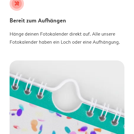
tools
Bereit zum Aufhängen
Hänge deinen Fotokalender direkt auf. Alle unsere
Fotokalender haben ein Loch oder eine Aufhängung.