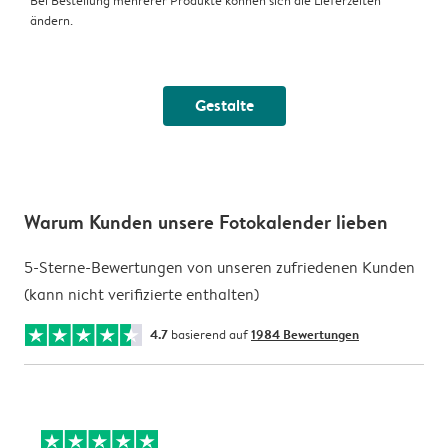
Bei Bestellung mehrerer Produkte können sich die Lieferzeiten
ändern.
Gestalte
Warum Kunden unsere Fotokalender lieben
5-Sterne-Bewertungen von unseren zufriedenen Kunden
(kann nicht verifizierte enthalten)
4.7
basierend auf
1984 Bewertungen