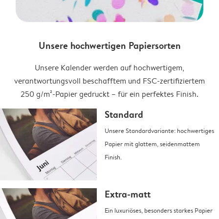
Unsere hochwertigen Papiersorten
Unsere Kalender werden auf hochwertigem,
verantwortungsvoll beschafftem und FSC-zertifiziertem
250 g/m²-Papier gedruckt – für ein perfektes Finish.
Standard
Unsere Standardvariante: hochwertiges
Papier mit glattem, seidenmattem
Finish.
Extra-matt
Ein luxuriöses, besonders starkes Papier