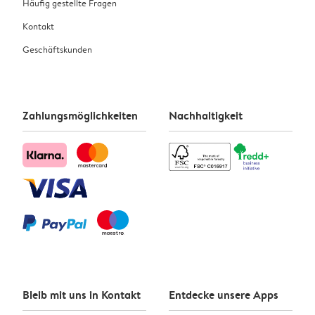
Häufig gestellte Fragen
Kontakt
Geschäftskunden
Zahlungsmöglichkeiten
Nachhaltigkeit
Bleib mit uns in Kontakt
Entdecke unsere Apps