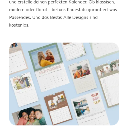
und erstelle deinen perfekten Kalender. Ob klassisch,
modern oder floral – bei uns findest du garantiert was
Passendes. Und das Beste: Alle Designs sind
kostenlos.