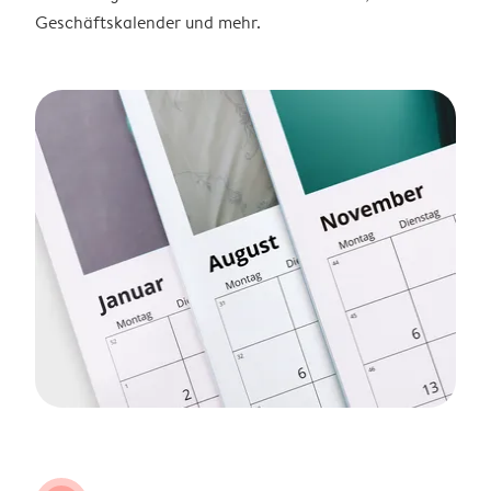
Geschäftskalender und mehr.