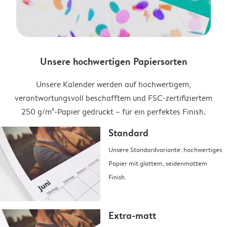
Unsere hochwertigen Papiersorten
Unsere Kalender werden auf hochwertigem,
verantwortungsvoll beschafftem und FSC-zertifiziertem
250 g/m²-Papier gedruckt – für ein perfektes Finish.
Standard
Unsere Standardvariante: hochwertiges
Papier mit glattem, seidenmattem
Finish.
Extra-matt