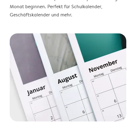
Monat beginnen. Perfekt für Schulkalender,
Geschäftskalender und mehr.