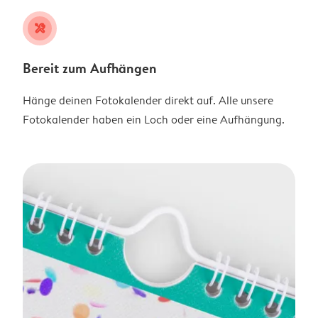
tools
Bereit zum Aufhängen
Hänge deinen Fotokalender direkt auf. Alle unsere
Fotokalender haben ein Loch oder eine Aufhängung.