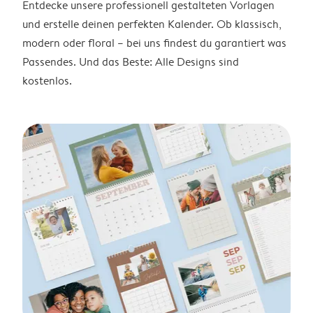
Entdecke unsere professionell gestalteten Vorlagen
und erstelle deinen perfekten Kalender. Ob klassisch,
modern oder floral – bei uns findest du garantiert was
Passendes. Und das Beste: Alle Designs sind
kostenlos.