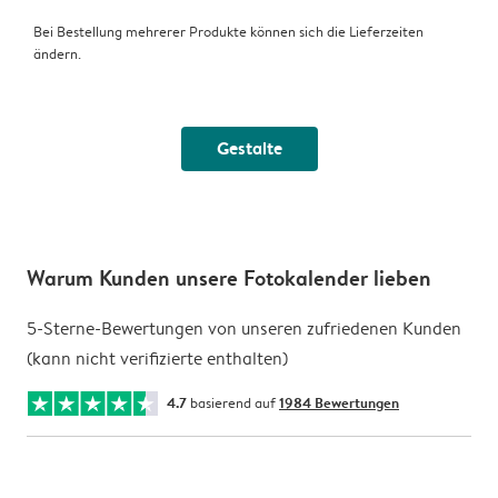
Bei Bestellung mehrerer Produkte können sich die Lieferzeiten
ändern.
Gestalte
Warum Kunden unsere Fotokalender lieben
5-Sterne-Bewertungen von unseren zufriedenen Kunden
(kann nicht verifizierte enthalten)
4.7
basierend auf
1984 Bewertungen