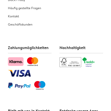
Häufig gestellte Fragen
Kontakt
Geschäftskunden
Zahlungsmöglichkeiten
Nachhaltigkeit
Bleib mit uns in Kontakt
Entdecke unsere Apps