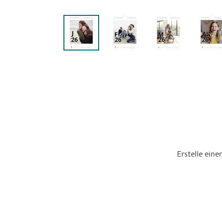
Erstelle ein