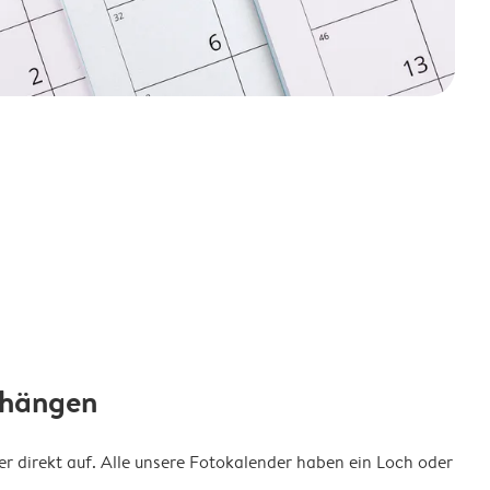
fhängen
 direkt auf. Alle unsere Fotokalender haben ein Loch oder