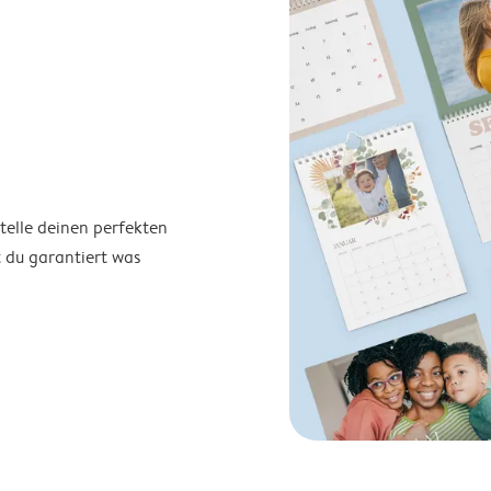
telle deinen perfekten
t du garantiert was