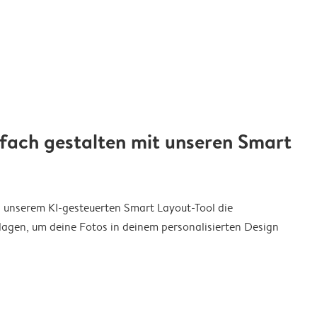
nfach gestalten mit unseren Smart
on unserem KI-gesteuerten Smart Layout-Tool die
agen, um deine Fotos in deinem personalisierten Design