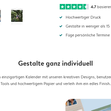
4.7
basiere
Hochwertiger Druck
Gestalte in weniger als 1
Füge persönliche Termine 
Gestalte ganz individuell
en einzigartigen Kalender mit unseren kreativen Designs, benutze
Tools und hochwertigem Papier und verleih ihm ein edles Finish.