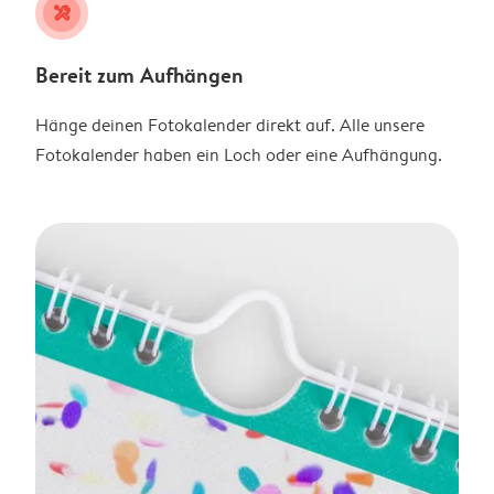
tools
Bereit zum Aufhängen
Hänge deinen Fotokalender direkt auf. Alle unsere
Fotokalender haben ein Loch oder eine Aufhängung.