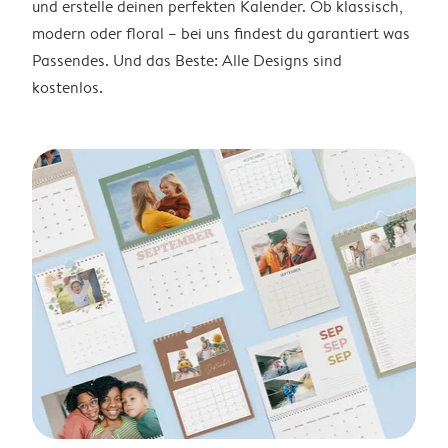
und erstelle deinen perfekten Kalender. Ob klassisch,
modern oder floral – bei uns findest du garantiert was
Passendes. Und das Beste: Alle Designs sind
kostenlos.