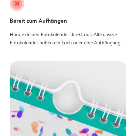
tools
Bereit zum Aufhängen
Hänge deinen Fotokalender direkt auf. Alle unsere
Fotokalender haben ein Loch oder eine Aufhängung.