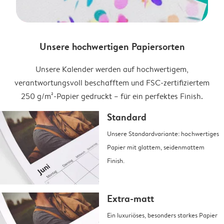
Unsere hochwertigen Papiersorten
Unsere Kalender werden auf hochwertigem,
verantwortungsvoll beschafftem und FSC-zertifiziertem
250 g/m²-Papier gedruckt – für ein perfektes Finish.
Standard
Unsere Standardvariante: hochwertiges
Papier mit glattem, seidenmattem
Finish.
Extra-matt
Ein luxuriöses, besonders starkes Papier