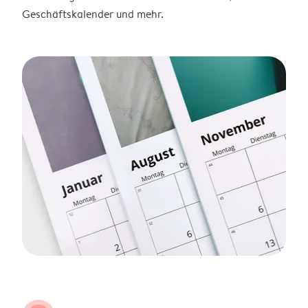
Geschäftskalender und mehr.