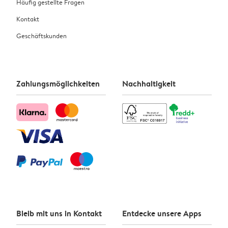
Häufig gestellte Fragen
Kontakt
Geschäftskunden
Zahlungsmöglichkeiten
Nachhaltigkeit
Bleib mit uns in Kontakt
Entdecke unsere Apps