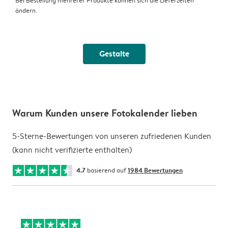
Bei Bestellung mehrerer Produkte können sich die Lieferzeiten
ändern.
Gestalte
Warum Kunden unsere Fotokalender lieben
5-Sterne-Bewertungen von unseren zufriedenen Kunden
(kann nicht verifizierte enthalten)
4.7
basierend auf
1984 Bewertungen