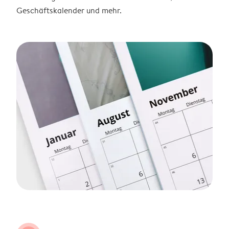
Geschäftskalender und mehr.