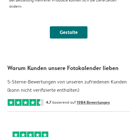
Bei Bestellung mehrerer Produkte können sich die Lieferzeiten
ändern.
Gestalte
Warum Kunden unsere Fotokalender lieben
5-Sterne-Bewertungen von unseren zufriedenen Kunden
(kann nicht verifizierte enthalten)
4.7
basierend auf
1984 Bewertungen