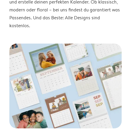
und erstelle deinen perfekten Kalender. Ob klassisch,
modern oder floral – bei uns findest du garantiert was
Passendes. Und das Beste: Alle Designs sind
kostenlos.