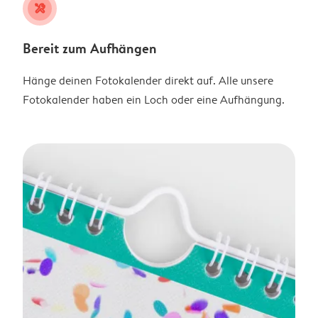
tools
Bereit zum Aufhängen
Hänge deinen Fotokalender direkt auf. Alle unsere
Fotokalender haben ein Loch oder eine Aufhängung.