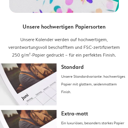
Unsere hochwertigen Papiersorten
Unsere Kalender werden auf hochwertigem,
verantwortungsvoll beschafftem und FSC-zertifiziertem
250 g/m²-Papier gedruckt – für ein perfektes Finish.
Standard
Unsere Standardvariante: hochwertiges
Papier mit glattem, seidenmattem
Finish.
Extra-matt
Ein luxuriöses, besonders starkes Papier