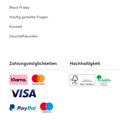
Black Friday
Häufig gestellte Fragen
Kontakt
Geschäftskunden
Zahlungsmöglichkeiten
Nachhaltigkeit