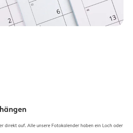
fhängen
 direkt auf. Alle unsere Fotokalender haben ein Loch oder