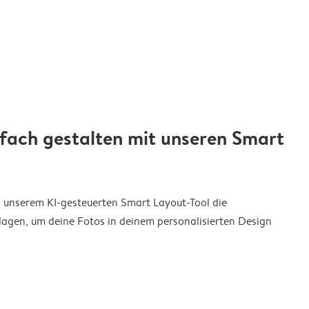
nfach gestalten mit unseren Smart
on unserem KI-gesteuerten Smart Layout-Tool die
agen, um deine Fotos in deinem personalisierten Design