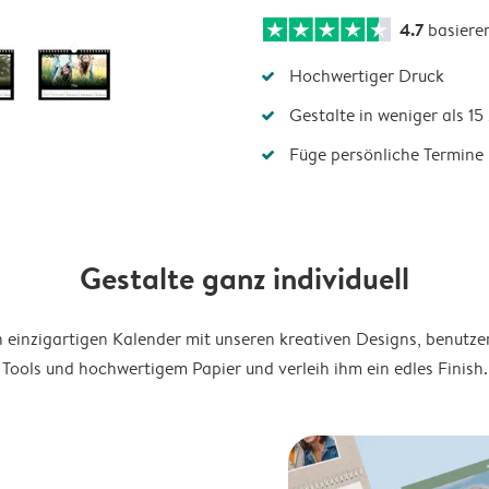
4.7
basiere
Hochwertiger Druck
Gestalte in weniger als 1
Füge persönliche Termine 
Gestalte ganz individuell
en einzigartigen Kalender mit unseren kreativen Designs, benutze
Tools und hochwertigem Papier und verleih ihm ein edles Finish.