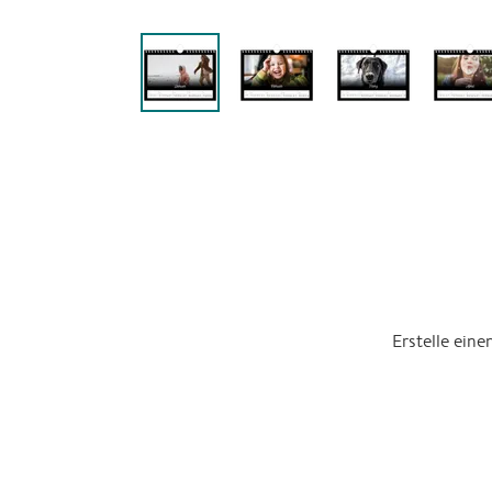
Erstelle ein