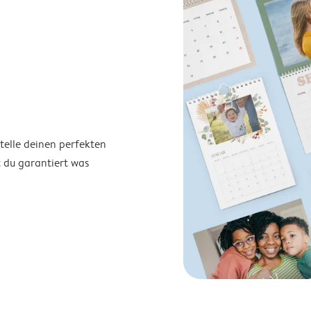
telle deinen perfekten
t du garantiert was