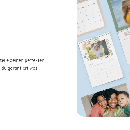
telle deinen perfekten
t du garantiert was