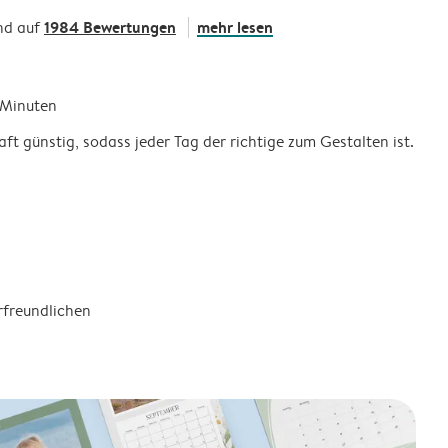
1984 Bewertungen
mehr lesen
nd auf
5 Minuten
ft günstig, sodass jeder Tag der richtige zum Gestalten ist.
rfreundlichen