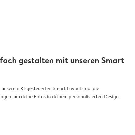
nfach gestalten mit unseren Smart
on unserem KI-gesteuerten Smart Layout-Tool die
agen, um deine Fotos in deinem personalisierten Design