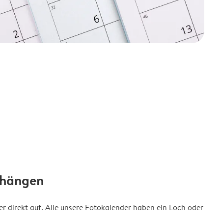
fhängen
 direkt auf. Alle unsere Fotokalender haben ein Loch oder