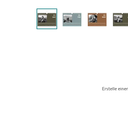
Erstelle ein