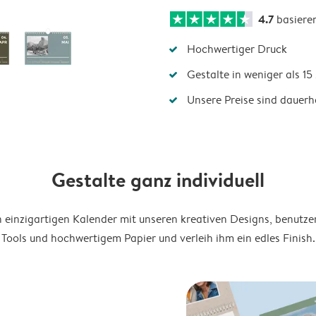
4.7
basiere
Hochwertiger Druck
Gestalte in weniger als 1
Unsere Preise sind dauerha
Gestalte ganz individuell
en einzigartigen Kalender mit unseren kreativen Designs, benutze
Tools und hochwertigem Papier und verleih ihm ein edles Finish.