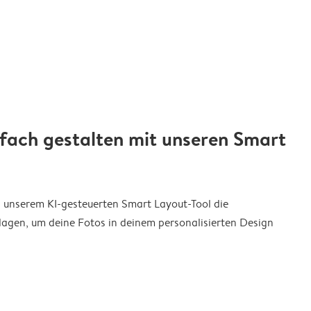
nfach gestalten mit unseren Smart
on unserem KI-gesteuerten Smart Layout-Tool die
agen, um deine Fotos in deinem personalisierten Design