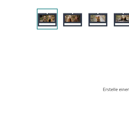
Erstelle ein