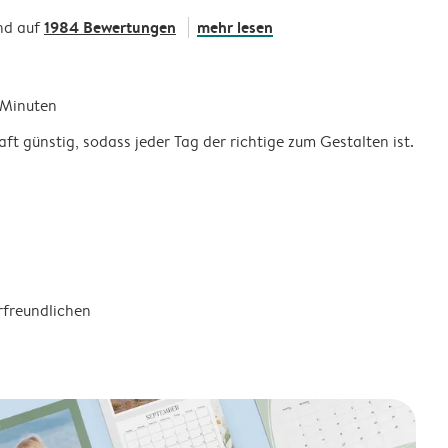
1984 Bewertungen
mehr lesen
nd auf
5 Minuten
ft günstig, sodass jeder Tag der richtige zum Gestalten ist.
rfreundlichen