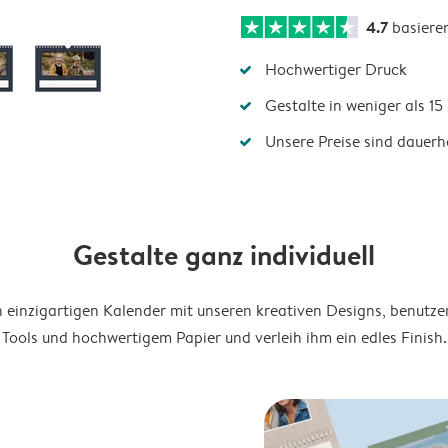
4.7
basiere
Hochwertiger Druck
Gestalte in weniger als 1
Unsere Preise sind dauerha
Gestalte ganz individuell
en einzigartigen Kalender mit unseren kreativen Designs, benutze
Tools und hochwertigem Papier und verleih ihm ein edles Finish.