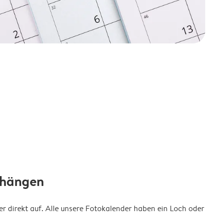
fhängen
 direkt auf. Alle unsere Fotokalender haben ein Loch oder