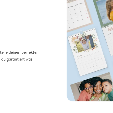
telle deinen perfekten
t du garantiert was