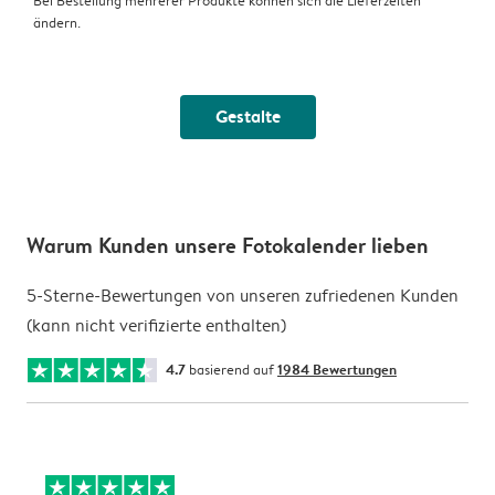
Bei Bestellung mehrerer Produkte können sich die Lieferzeiten
ändern.
Gestalte
Warum Kunden unsere Fotokalender lieben
5-Sterne-Bewertungen von unseren zufriedenen Kunden
(kann nicht verifizierte enthalten)
4.7
basierend auf
1984 Bewertungen