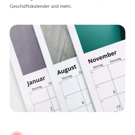
Geschäftskalender und mehr.