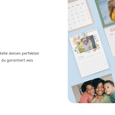
telle deinen perfekten
t du garantiert was