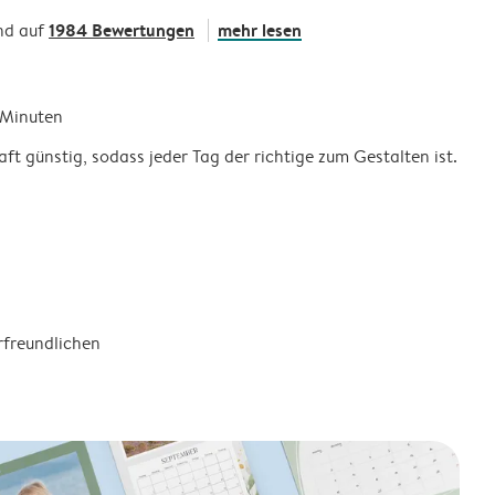
1984 Bewertungen
mehr lesen
nd auf
5 Minuten
ft günstig, sodass jeder Tag der richtige zum Gestalten ist.
rfreundlichen