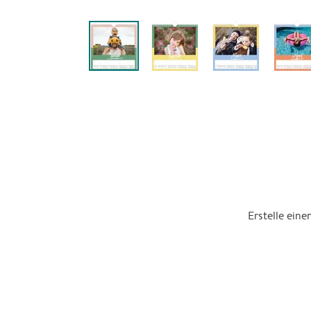
Erstelle ein