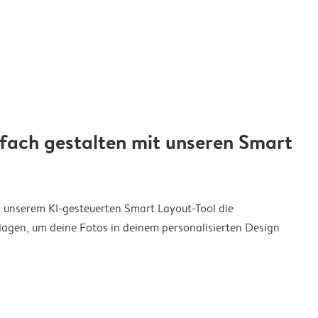
nfach gestalten mit unseren Smart
on unserem KI-gesteuerten Smart Layout-Tool die
agen, um deine Fotos in deinem personalisierten Design