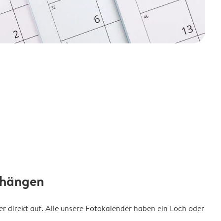
fhängen
 direkt auf. Alle unsere Fotokalender haben ein Loch oder