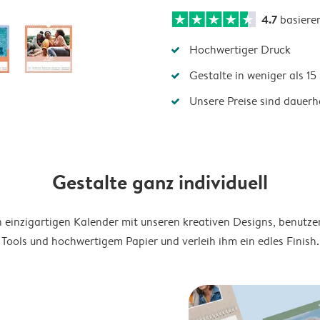
4.7
basiere
Hochwertiger Druck
Gestalte in weniger als 1
Unsere Preise sind dauerha
Gestalte ganz individuell
en einzigartigen Kalender mit unseren kreativen Designs, benutze
Tools und hochwertigem Papier und verleih ihm ein edles Finish.