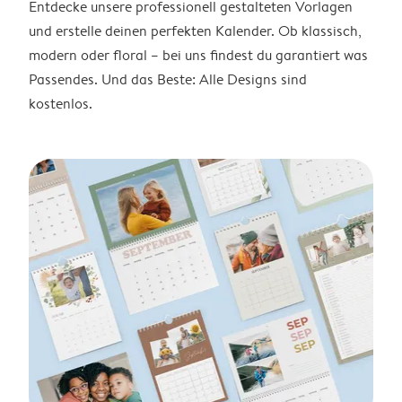
Entdecke unsere professionell gestalteten Vorlagen
und erstelle deinen perfekten Kalender. Ob klassisch,
modern oder floral – bei uns findest du garantiert was
Passendes. Und das Beste: Alle Designs sind
kostenlos.