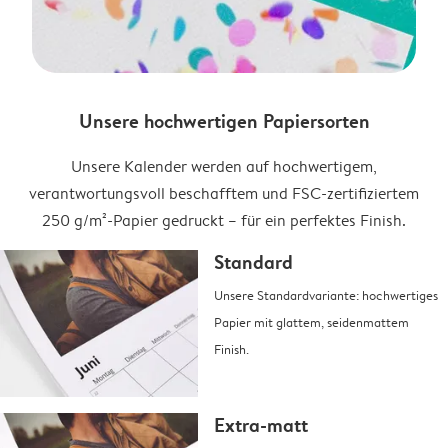
Unsere hochwertigen Papiersorten
Unsere Kalender werden auf hochwertigem,
verantwortungsvoll beschafftem und FSC-zertifiziertem
250 g/m²-Papier gedruckt – für ein perfektes Finish.
Standard
Unsere Standardvariante: hochwertiges
Papier mit glattem, seidenmattem
Finish.
Extra-matt