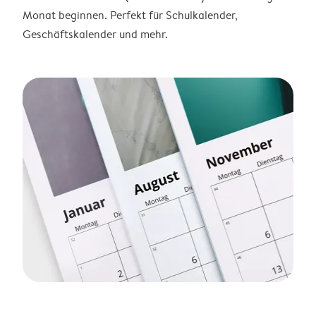
Monat beginnen. Perfekt für Schulkalender,
Geschäftskalender und mehr.