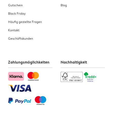
Gutschein
Blog
Black Friday
Häufig gestellte Fragen
Kontakt
Geschäftskunden
Zahlungsmöglichkeiten
Nachhaltigkeit