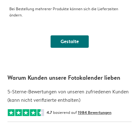
Bei Bestellung mehrerer Produkte können sich die Lieferzeiten
ändern.
Gestalte
Warum Kunden unsere Fotokalender lieben
5-Sterne-Bewertungen von unseren zufriedenen Kunden
(kann nicht verifizierte enthalten)
4.7
basierend auf
1984 Bewertungen