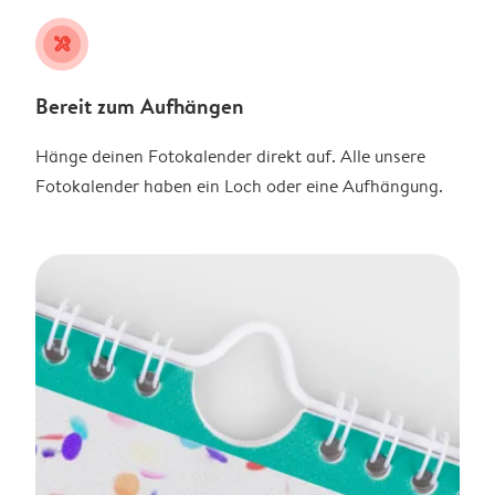
tools
Bereit zum Aufhängen
Hänge deinen Fotokalender direkt auf. Alle unsere
Fotokalender haben ein Loch oder eine Aufhängung.