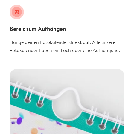
tools
Bereit zum Aufhängen
Hänge deinen Fotokalender direkt auf. Alle unsere
Fotokalender haben ein Loch oder eine Aufhängung.