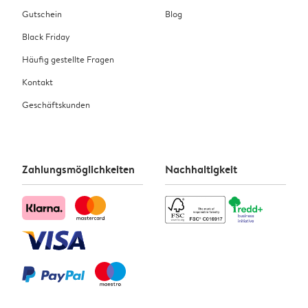
Gutschein
Blog
Black Friday
Häufig gestellte Fragen
Kontakt
Geschäftskunden
Zahlungsmöglichkeiten
Nachhaltigkeit