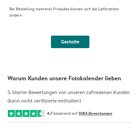
Bei Bestellung mehrerer Produkte können sich die Lieferzeiten
ändern.
Gestalte
Warum Kunden unsere Fotokalender lieben
5-Sterne-Bewertungen von unseren zufriedenen Kunden
(kann nicht verifizierte enthalten)
4.7
basierend auf
1984 Bewertungen