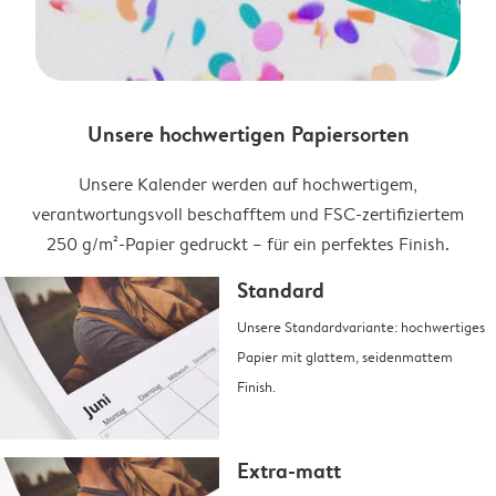
Unsere hochwertigen Papiersorten
Unsere Kalender werden auf hochwertigem,
verantwortungsvoll beschafftem und FSC-zertifiziertem
250 g/m²-Papier gedruckt – für ein perfektes Finish.
Standard
Unsere Standardvariante: hochwertiges
Papier mit glattem, seidenmattem
Finish.
Extra-matt