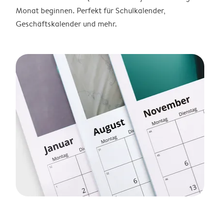
Monat beginnen. Perfekt für Schulkalender,
Geschäftskalender und mehr.