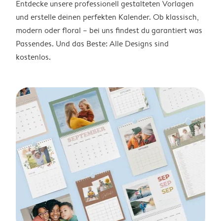
Entdecke unsere professionell gestalteten Vorlagen
und erstelle deinen perfekten Kalender. Ob klassisch,
modern oder floral – bei uns findest du garantiert was
Passendes. Und das Beste: Alle Designs sind
kostenlos.