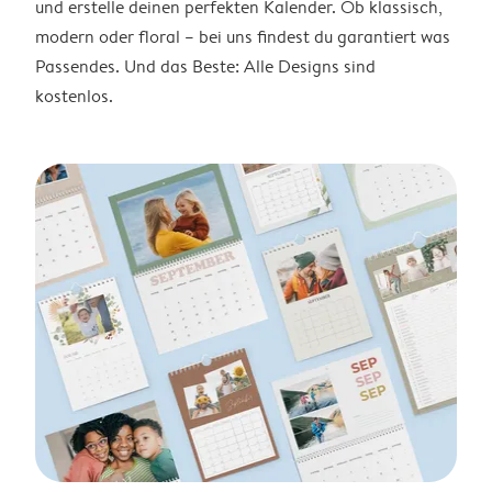
und erstelle deinen perfekten Kalender. Ob klassisch,
modern oder floral – bei uns findest du garantiert was
Passendes. Und das Beste: Alle Designs sind
kostenlos.