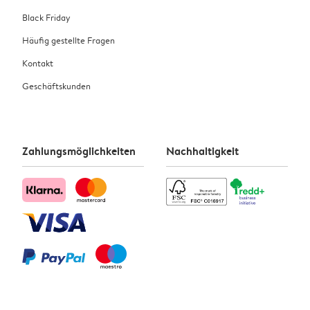
Black Friday
Häufig gestellte Fragen
Kontakt
Geschäftskunden
Zahlungsmöglichkeiten
Nachhaltigkeit