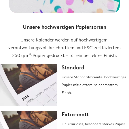
Unsere hochwertigen Papiersorten
Unsere Kalender werden auf hochwertigem,
verantwortungsvoll beschafftem und FSC-zertifiziertem
250 g/m²-Papier gedruckt – für ein perfektes Finish.
Standard
Unsere Standardvariante: hochwertiges
Papier mit glattem, seidenmattem
Finish.
Extra-matt
Ein luxuriöses, besonders starkes Papier