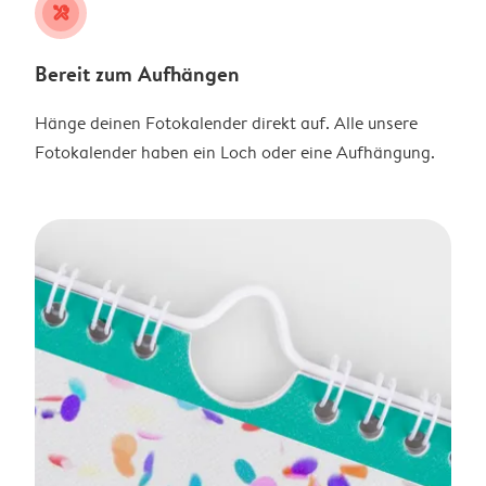
tools
Bereit zum Aufhängen
Hänge deinen Fotokalender direkt auf. Alle unsere
Fotokalender haben ein Loch oder eine Aufhängung.