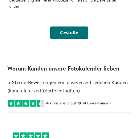
Bei Bestellung mehrerer Produkte können sich die Lieferzeiten
ändern.
Gestalte
Warum Kunden unsere Fotokalender lieben
5-Sterne-Bewertungen von unseren zufriedenen Kunden
(kann nicht verifizierte enthalten)
4.7
basierend auf
1984 Bewertungen