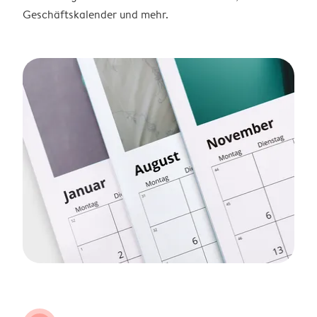
Geschäftskalender und mehr.