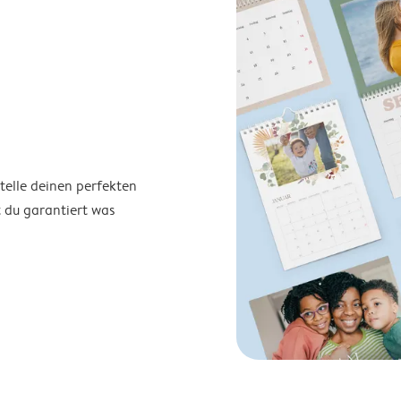
telle deinen perfekten
t du garantiert was