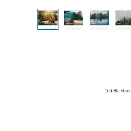
Erstelle ein