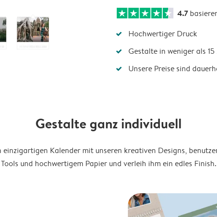
4.7
basiere
Hochwertiger Druck
Gestalte in weniger als 1
Unsere Preise sind dauerha
Gestalte ganz individuell
en einzigartigen Kalender mit unseren kreativen Designs, benutze
Tools und hochwertigem Papier und verleih ihm ein edles Finish.