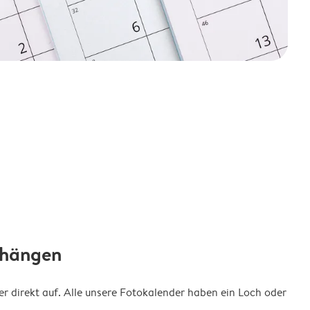
fhängen
 direkt auf. Alle unsere Fotokalender haben ein Loch oder