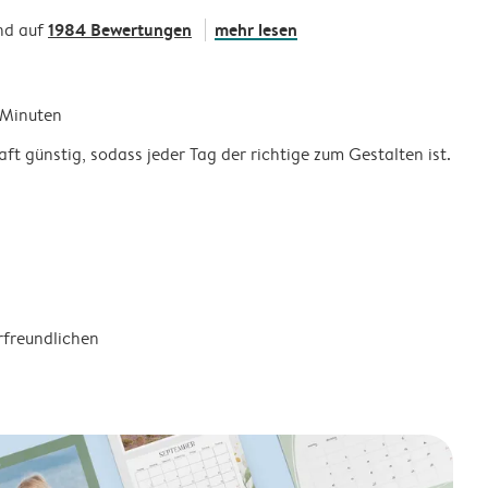
1984 Bewertungen
mehr lesen
nd auf
5 Minuten
ft günstig, sodass jeder Tag der richtige zum Gestalten ist.
rfreundlichen