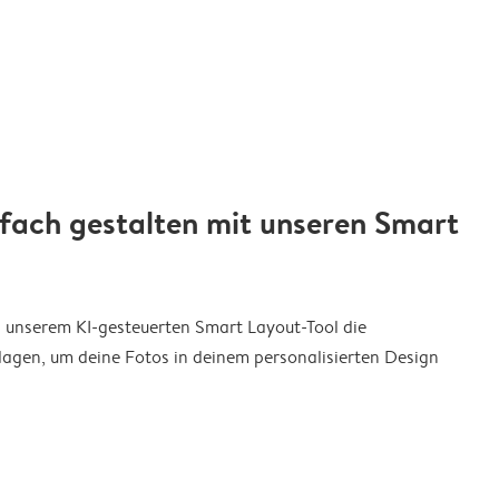
nfach gestalten mit unseren Smart
on unserem KI-gesteuerten Smart Layout-Tool die
agen, um deine Fotos in deinem personalisierten Design