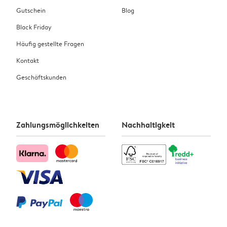
Gutschein
Blog
Black Friday
Häufig gestellte Fragen
Kontakt
Geschäftskunden
Zahlungsmöglichkeiten
Nachhaltigkeit