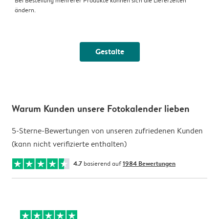
Bei Bestellung mehrerer Produkte können sich die Lieferzeiten
ändern.
Gestalte
Warum Kunden unsere Fotokalender lieben
5-Sterne-Bewertungen von unseren zufriedenen Kunden
(kann nicht verifizierte enthalten)
4.7
basierend auf
1984 Bewertungen