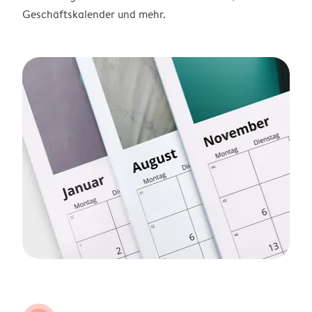
Geschäftskalender und mehr.