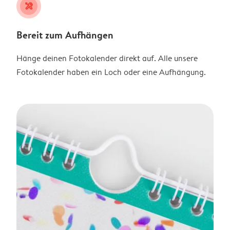
tools
Bereit zum Aufhängen
Hänge deinen Fotokalender direkt auf. Alle unsere
Fotokalender haben ein Loch oder eine Aufhängung.