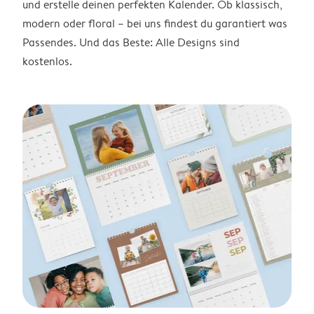
und erstelle deinen perfekten Kalender. Ob klassisch,
modern oder floral – bei uns findest du garantiert was
Passendes. Und das Beste: Alle Designs sind
kostenlos.