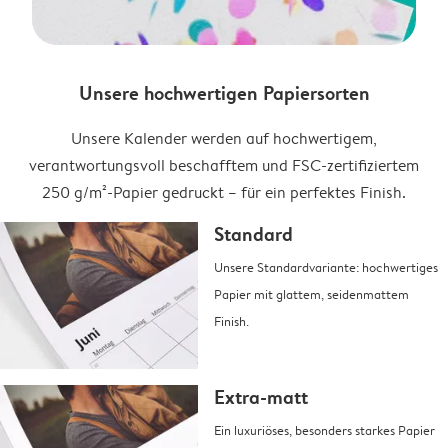
Unsere hochwertigen Papiersorten
Unsere Kalender werden auf hochwertigem,
verantwortungsvoll beschafftem und FSC-zertifiziertem
250 g/m²-Papier gedruckt – für ein perfektes Finish.
Standard
Unsere Standardvariante: hochwertiges
Papier mit glattem, seidenmattem
Finish.
Extra-matt
Ein luxuriöses, besonders starkes Papier