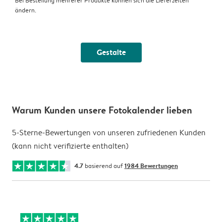
Bei Bestellung mehrerer Produkte können sich die Lieferzeiten
ändern.
Gestalte
Warum Kunden unsere Fotokalender lieben
5-Sterne-Bewertungen von unseren zufriedenen Kunden
(kann nicht verifizierte enthalten)
4.7
basierend auf
1984 Bewertungen