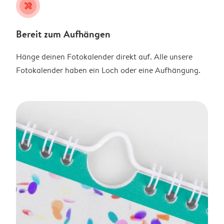
tools
Bereit zum Aufhängen
Hänge deinen Fotokalender direkt auf. Alle unsere
Fotokalender haben ein Loch oder eine Aufhängung.