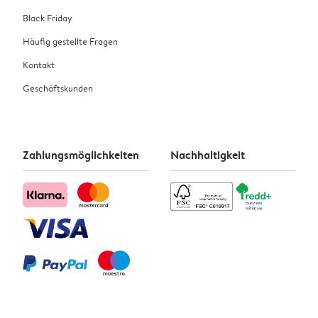
Black Friday
Häufig gestellte Fragen
Kontakt
Geschäftskunden
Zahlungsmöglichkeiten
Nachhaltigkeit