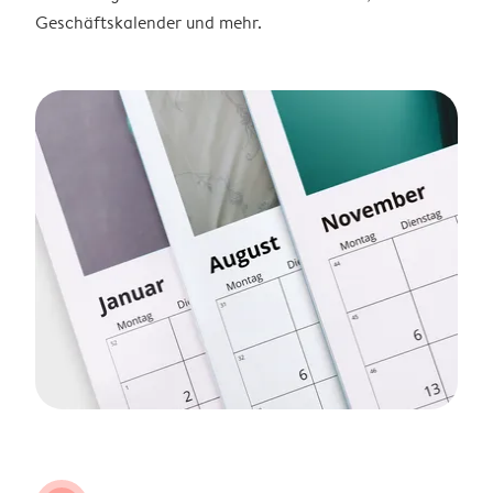
Geschäftskalender und mehr.