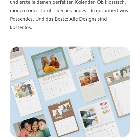
und erstelle deinen perfekten Kalender. Ob klassisch,
modern oder floral – bei uns findest du garantiert was
Passendes. Und das Beste: Alle Designs sind
kostenlos.