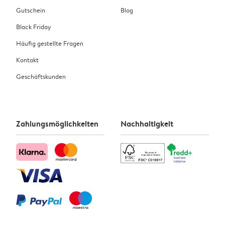
Gutschein
Blog
Black Friday
Häufig gestellte Fragen
Kontakt
Geschäftskunden
Zahlungsmöglichkeiten
Nachhaltigkeit