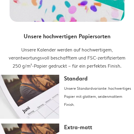
Unsere hochwertigen Papiersorten
Unsere Kalender werden auf hochwertigem,
verantwortungsvoll beschafftem und FSC-zertifiziertem
250 g/m²-Papier gedruckt – für ein perfektes Finish.
Standard
Unsere Standardvariante: hochwertiges
Papier mit glattem, seidenmattem
Finish.
Extra-matt