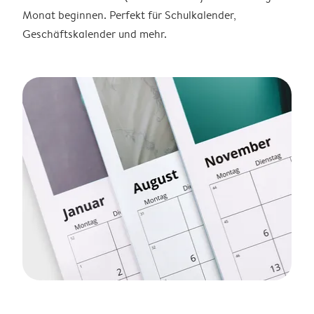
Monat beginnen. Perfekt für Schulkalender,
Geschäftskalender und mehr.