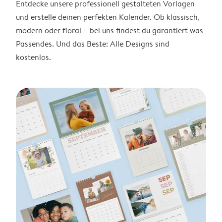
Entdecke unsere professionell gestalteten Vorlagen
und erstelle deinen perfekten Kalender. Ob klassisch,
modern oder floral – bei uns findest du garantiert was
Passendes. Und das Beste: Alle Designs sind
kostenlos.