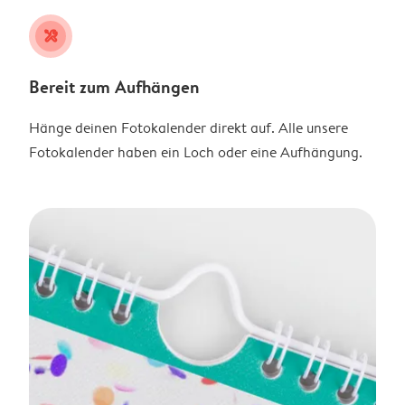
tools
Bereit zum Aufhängen
Hänge deinen Fotokalender direkt auf. Alle unsere
Fotokalender haben ein Loch oder eine Aufhängung.