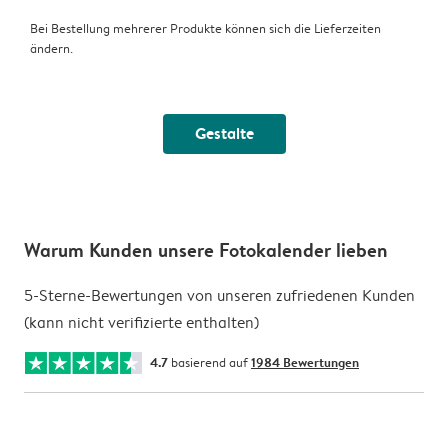
Bei Bestellung mehrerer Produkte können sich die Lieferzeiten
ändern.
Gestalte
Warum Kunden unsere Fotokalender lieben
5-Sterne-Bewertungen von unseren zufriedenen Kunden
(kann nicht verifizierte enthalten)
4.7
basierend auf
1984 Bewertungen