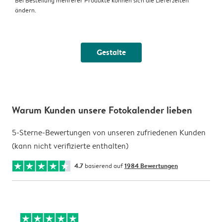
Bei Bestellung mehrerer Produkte können sich die Lieferzeiten
ändern.
Gestalte
Warum Kunden unsere Fotokalender lieben
5-Sterne-Bewertungen von unseren zufriedenen Kunden
(kann nicht verifizierte enthalten)
4.7
basierend auf
1984 Bewertungen