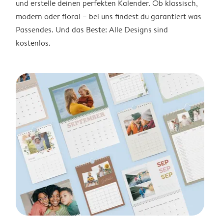
und erstelle deinen perfekten Kalender. Ob klassisch,
modern oder floral – bei uns findest du garantiert was
Passendes. Und das Beste: Alle Designs sind
kostenlos.