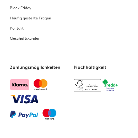
Black Friday
Häufig gestellte Fragen
Kontakt
Geschäftskunden
Zahlungsmöglichkeiten
Nachhaltigkeit