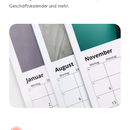
Geschäftskalender und mehr.