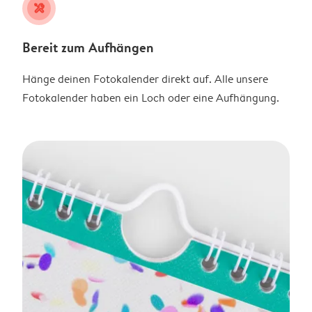
tools
Bereit zum Aufhängen
Hänge deinen Fotokalender direkt auf. Alle unsere
Fotokalender haben ein Loch oder eine Aufhängung.