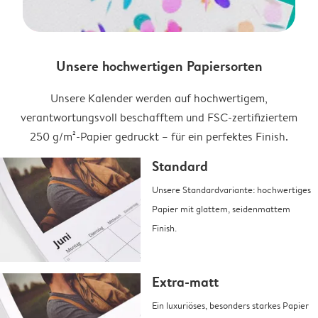
Unsere hochwertigen Papiersorten
Unsere Kalender werden auf hochwertigem,
verantwortungsvoll beschafftem und FSC-zertifiziertem
250 g/m²-Papier gedruckt – für ein perfektes Finish.
Standard
Unsere Standardvariante: hochwertiges
Papier mit glattem, seidenmattem
Finish.
Extra-matt
Ein luxuriöses, besonders starkes Papier