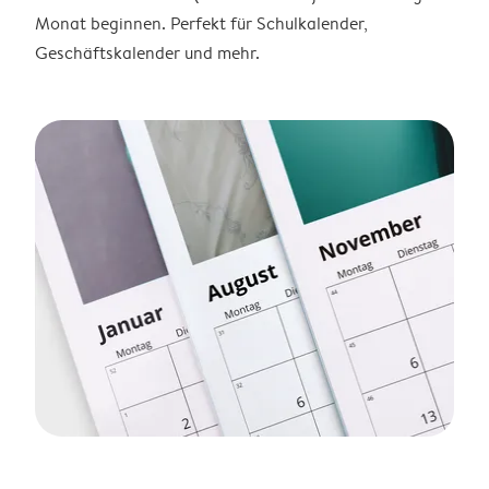
Monat beginnen. Perfekt für Schulkalender,
Geschäftskalender und mehr.