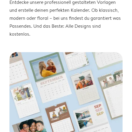
Entdecke unsere professionell gestalteten Vorlagen
und erstelle deinen perfekten Kalender. Ob klassisch,
modern oder floral – bei uns findest du garantiert was
Passendes. Und das Beste: Alle Designs sind
kostenlos.