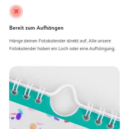
tools
Bereit zum Aufhängen
Hänge deinen Fotokalender direkt auf. Alle unsere
Fotokalender haben ein Loch oder eine Aufhängung.