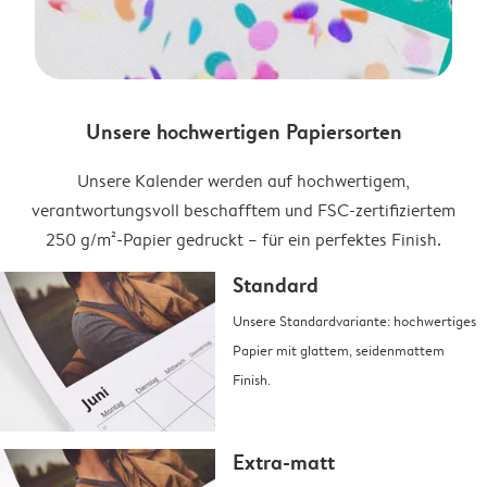
Unsere hochwertigen Papiersorten
Unsere Kalender werden auf hochwertigem,
verantwortungsvoll beschafftem und FSC-zertifiziertem
250 g/m²-Papier gedruckt – für ein perfektes Finish.
Standard
Unsere Standardvariante: hochwertiges
Papier mit glattem, seidenmattem
Finish.
Extra-matt