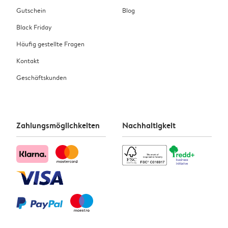
Gutschein
Blog
Black Friday
Häufig gestellte Fragen
Kontakt
Geschäftskunden
Zahlungsmöglichkeiten
Nachhaltigkeit