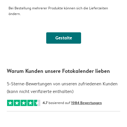
Bei Bestellung mehrerer Produkte können sich die Lieferzeiten
ändern.
Gestalte
Warum Kunden unsere Fotokalender lieben
5-Sterne-Bewertungen von unseren zufriedenen Kunden
(kann nicht verifizierte enthalten)
4.7
basierend auf
1984 Bewertungen