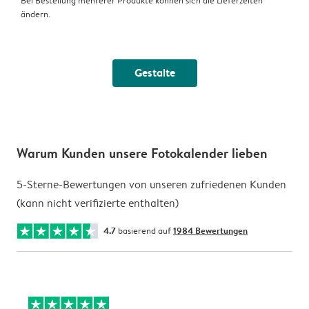
Bei Bestellung mehrerer Produkte können sich die Lieferzeiten
ändern.
Gestalte
Warum Kunden unsere Fotokalender lieben
5-Sterne-Bewertungen von unseren zufriedenen Kunden
(kann nicht verifizierte enthalten)
4.7
basierend auf
1984 Bewertungen