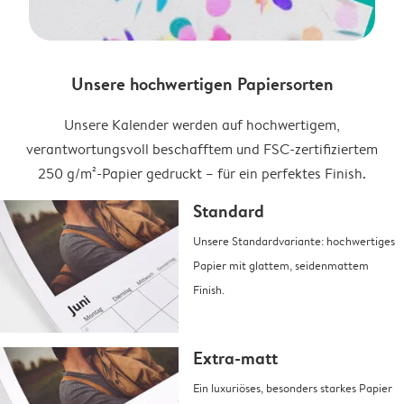
Unsere hochwertigen Papiersorten
Unsere Kalender werden auf hochwertigem,
verantwortungsvoll beschafftem und FSC-zertifiziertem
250 g/m²-Papier gedruckt – für ein perfektes Finish.
Standard
Unsere Standardvariante: hochwertiges
Papier mit glattem, seidenmattem
Finish.
Extra-matt
Ein luxuriöses, besonders starkes Papier