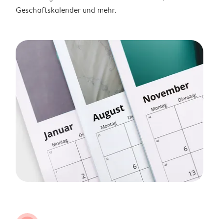
Geschäftskalender und mehr.