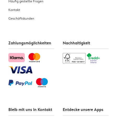
Häufig gestellte Fragen
Kontakt
Geschäftskunden
Zahlungsmöglichkeiten
Nachhaltigkeit
Bleib mit uns in Kontakt
Entdecke unsere Apps