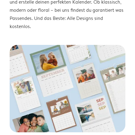
und erstelle deinen perfekten Kalender. Ob klassisch,
modern oder floral – bei uns findest du garantiert was
Passendes. Und das Beste: Alle Designs sind
kostenlos.