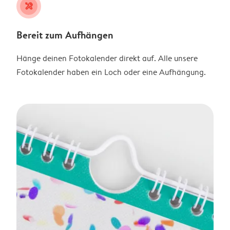
tools
Bereit zum Aufhängen
Hänge deinen Fotokalender direkt auf. Alle unsere
Fotokalender haben ein Loch oder eine Aufhängung.