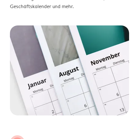
Geschäftskalender und mehr.