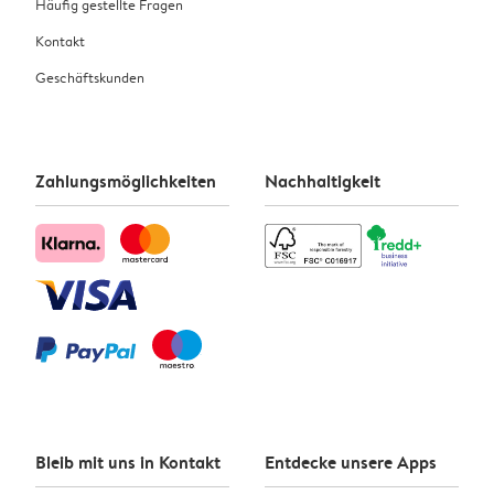
Häufig gestellte Fragen
Kontakt
Geschäftskunden
Zahlungsmöglichkeiten
Nachhaltigkeit
Bleib mit uns in Kontakt
Entdecke unsere Apps