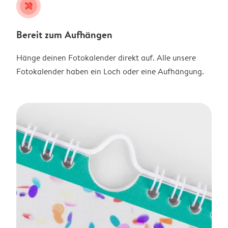
tools
Bereit zum Aufhängen
Hänge deinen Fotokalender direkt auf. Alle unsere
Fotokalender haben ein Loch oder eine Aufhängung.