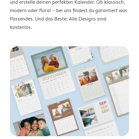
und erstelle deinen perfekten Kalender. Ob klassisch,
modern oder floral – bei uns findest du garantiert was
Passendes. Und das Beste: Alle Designs sind
kostenlos.