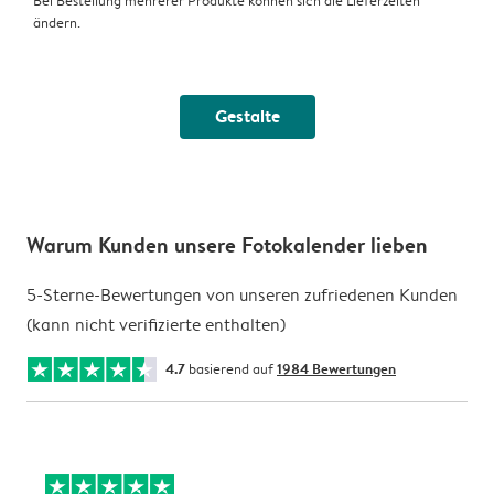
Bei Bestellung mehrerer Produkte können sich die Lieferzeiten
ändern.
Gestalte
Warum Kunden unsere Fotokalender lieben
5-Sterne-Bewertungen von unseren zufriedenen Kunden
(kann nicht verifizierte enthalten)
4.7
basierend auf
1984 Bewertungen