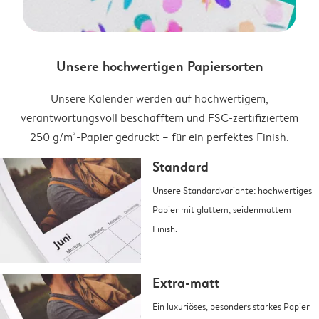
Unsere hochwertigen Papiersorten
Unsere Kalender werden auf hochwertigem,
verantwortungsvoll beschafftem und FSC-zertifiziertem
250 g/m²-Papier gedruckt – für ein perfektes Finish.
Standard
Unsere Standardvariante: hochwertiges
Papier mit glattem, seidenmattem
Finish.
Extra-matt
Ein luxuriöses, besonders starkes Papier