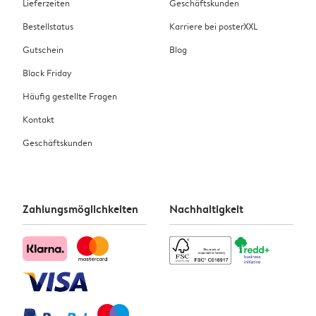
Lieferzeiten
Geschäftskunden
Bestellstatus
Karriere bei posterXXL
Gutschein
Blog
Black Friday
Häufig gestellte Fragen
Kontakt
Geschäftskunden
Zahlungsmöglichkeiten
Nachhaltigkeit