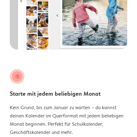
clock
Starte mit jedem beliebigen Monat
Kein Grund, bis zum Januar zu warten – du kannst
deinen Kalender im Querformat mit jedem beliebigen
Monat beginnen. Perfekt für Schulkalender,
Geschäftskalender und mehr.