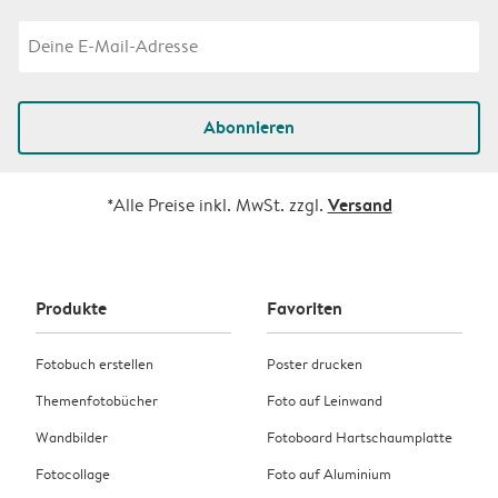
Abonnieren
Versand
*Alle Preise inkl. MwSt. zzgl.
Produkte
Favoriten
Fotobuch erstellen
Poster drucken
Themenfotobücher
Foto auf Leinwand
Wandbilder
Fotoboard Hartschaumplatte
Fotocollage
Foto auf Aluminium