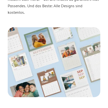
Passendes. Und das Beste: Alle Designs sind
kostenlos.