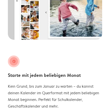
clock
Starte mit jedem beliebigen Monat
Kein Grund, bis zum Januar zu warten – du kannst
deinen Kalender im Querformat mit jedem beliebigen
Monat beginnen. Perfekt für Schulkalender,
Geschäftskalender und mehr.