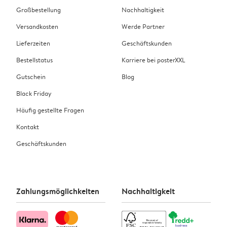
Großbestellung
Nachhaltigkeit
Versandkosten
Werde Partner
Lieferzeiten
Geschäftskunden
Bestellstatus
Karriere bei posterXXL
Gutschein
Blog
Black Friday
Häufig gestellte Fragen
Kontakt
Geschäftskunden
Zahlungsmöglichkeiten
Nachhaltigkeit