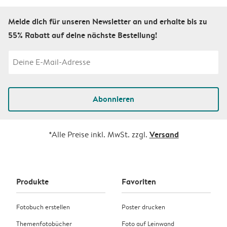
Melde dich für unseren Newsletter an und erhalte bis zu
55% Rabatt auf deine nächste Bestellung!
Abonnieren
Versand
*Alle Preise inkl. MwSt. zzgl.
Produkte
Favoriten
Fotobuch erstellen
Poster drucken
Themenfotobücher
Foto auf Leinwand