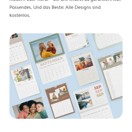
Passendes. Und das Beste: Alle Designs sind
kostenlos.