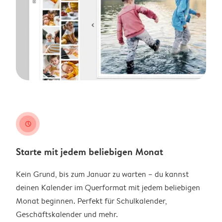
clock
Starte mit jedem beliebigen Monat
Kein Grund, bis zum Januar zu warten – du kannst
deinen Kalender im Querformat mit jedem beliebigen
Monat beginnen. Perfekt für Schulkalender,
Geschäftskalender und mehr.