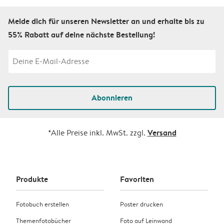
Melde dich für unseren Newsletter an und erhalte bis zu
55% Rabatt auf deine nächste Bestellung!
Abonnieren
Versand
*Alle Preise inkl. MwSt. zzgl.
Produkte
Favoriten
Fotobuch erstellen
Poster drucken
Themenfotobücher
Foto auf Leinwand