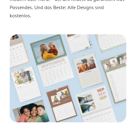
Passendes. Und das Beste: Alle Designs sind
kostenlos.