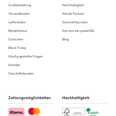
Großbestellung
Nachhaltigkeit
Versandkosten
Werde Partner
Lieferzeiten
Geschäftskunden
Bestellstatus
Karriere bei posterXXL
Gutschein
Blog
Black Friday
Häufig gestellte Fragen
Kontakt
Geschäftskunden
Zahlungsmöglichkeiten
Nachhaltigkeit