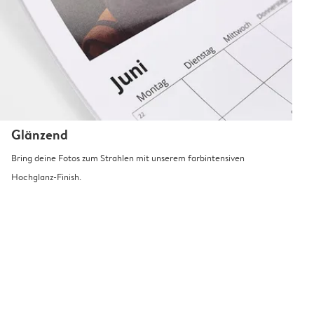
Glänzend
Bring deine Fotos zum Strahlen mit unserem farbintensiven
Hochglanz-Finish.