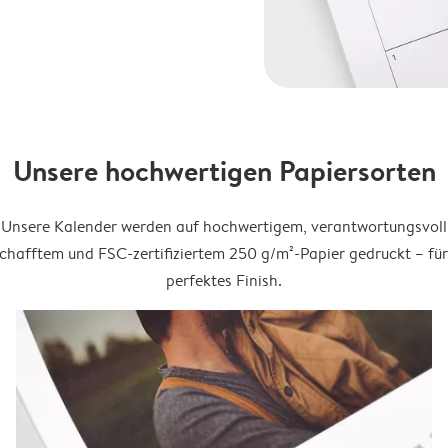
Unsere hochwertigen Papiersorten
Unsere Kalender werden auf hochwertigem, verantwortungsvoll
chafftem und FSC-zertifiziertem 250 g/m²-Papier gedruckt – für
perfektes Finish.