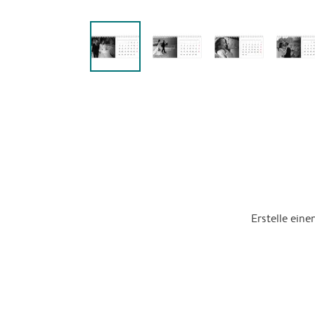
Erstelle ein