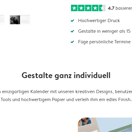
4.7
basiere
Hochwertiger Druck
Gestalte in weniger als 1
Füge persönliche Termine 
Gestalte ganz individuell
en einzigartigen Kalender mit unseren kreativen Designs, benutze
Tools und hochwertigem Papier und verleih ihm ein edles Finish.