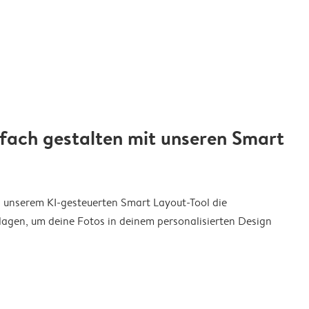
nfach gestalten mit unseren Smart
on unserem KI-gesteuerten Smart Layout-Tool die
agen, um deine Fotos in deinem personalisierten Design