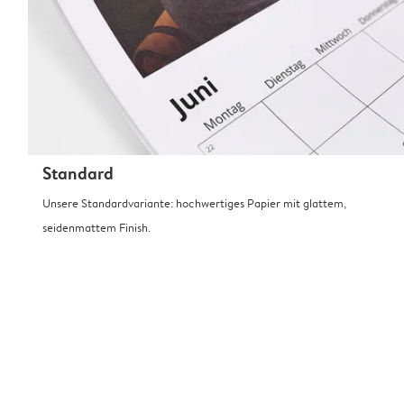
Standard
Unsere Standardvariante: hochwertiges Papier mit glattem,
seidenmattem Finish.