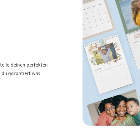
telle deinen perfekten
t du garantiert was