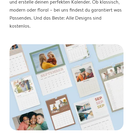
und erstelle deinen perfekten Kalender. Ob klassisch,
modern oder floral – bei uns findest du garantiert was
Passendes. Und das Beste: Alle Designs sind
kostenlos.