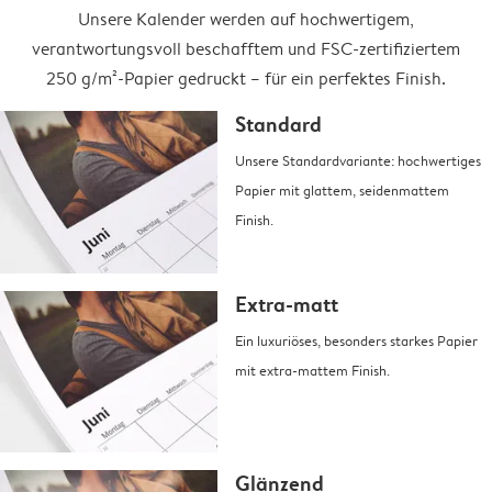
Unsere Kalender werden auf hochwertigem,
verantwortungsvoll beschafftem und FSC-zertifiziertem
250 g/m²-Papier gedruckt – für ein perfektes Finish.
Standard
Unsere Standardvariante: hochwertiges
Papier mit glattem, seidenmattem
Finish.
Extra-matt
Ein luxuriöses, besonders starkes Papier
mit extra-mattem Finish.
Glänzend