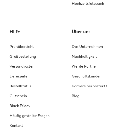
Hochzeitsfotobuch
Hilfe
Über uns
Preisübersicht
Das Unternehmen
Großbestellung
Nachhaltigkeit
Versandkosten
Werde Partner
Lieferzeiten
Geschäftskunden
Bestellstatus
Karriere bei posterXXL
Gutschein
Blog
Black Friday
Häufig gestellte Fragen
Kontakt