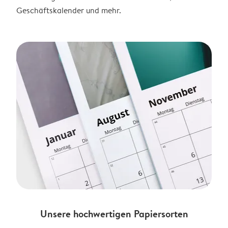
Geschäftskalender und mehr.
Unsere hochwertigen Papiersorten