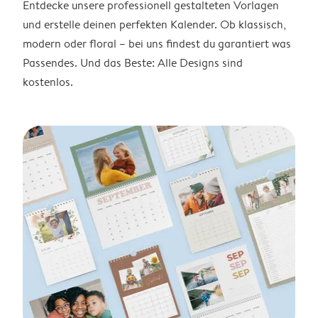
Entdecke unsere professionell gestalteten Vorlagen
und erstelle deinen perfekten Kalender. Ob klassisch,
modern oder floral – bei uns findest du garantiert was
Passendes. Und das Beste: Alle Designs sind
kostenlos.