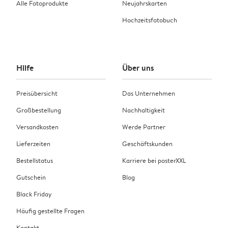
Alle Fotoprodukte
Neujahrskarten
Hochzeitsfotobuch
Hilfe
Über uns
Preisübersicht
Das Unternehmen
Großbestellung
Nachhaltigkeit
Versandkosten
Werde Partner
Lieferzeiten
Geschäftskunden
Bestellstatus
Karriere bei posterXXL
Gutschein
Blog
Black Friday
Häufig gestellte Fragen
Kontakt