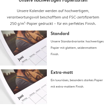
Unsere hochwertigen Papiersorten
Unsere Kalender werden auf hochwertigem,
verantwortungsvoll beschafftem und FSC-zertifiziertem
250 g/m²-Papier gedruckt – für ein perfektes Finish.
Standard
Unsere Standardvariante: hochwertiges
Papier mit glattem, seidenmattem
Finish.
Extra-matt
Ein luxuriöses, besonders starkes Papier
mit extra-mattem Finish.