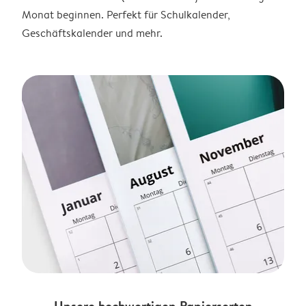
Monat beginnen. Perfekt für Schulkalender,
Geschäftskalender und mehr.