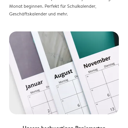
Monat beginnen. Perfekt für Schulkalender,
Geschäftskalender und mehr.