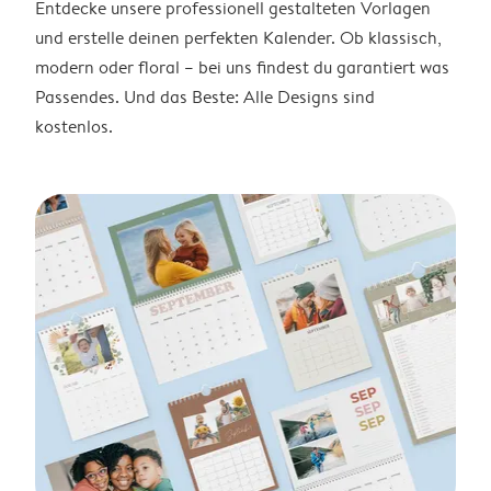
Entdecke unsere professionell gestalteten Vorlagen
und erstelle deinen perfekten Kalender. Ob klassisch,
modern oder floral – bei uns findest du garantiert was
Passendes. Und das Beste: Alle Designs sind
kostenlos.