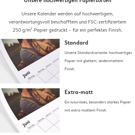
Unsere hochwertigen Papiersorten
Unsere Kalender werden auf hochwertigem,
verantwortungsvoll beschafftem und FSC-zertifiziertem
250 g/m²-Papier gedruckt – für ein perfektes Finish.
Standard
Unsere Standardvariante: hochwertiges
Papier mit glattem, seidenmattem
Finish.
Extra-matt
Ein luxuriöses, besonders starkes Papier
mit extra-mattem Finish.