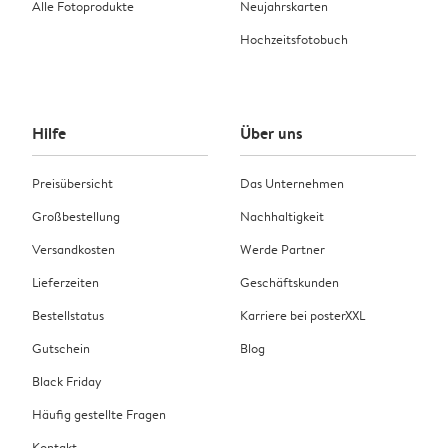
Alle Fotoprodukte
Neujahrskarten
Hochzeitsfotobuch
Hilfe
Über uns
Preisübersicht
Das Unternehmen
Großbestellung
Nachhaltigkeit
Versandkosten
Werde Partner
Lieferzeiten
Geschäftskunden
Bestellstatus
Karriere bei posterXXL
Gutschein
Blog
Black Friday
Häufig gestellte Fragen
Kontakt